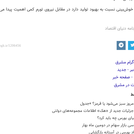
نامه دنیای اقتصاد
ط
مروز سبز می‌شود یا قرمز؟ +جدول
جزئیات جدید از «هک» اطلاعات مجموعه‌های دولتی
یای بورس چه باید کرد؟
ی بازار سهام در دومین ماه بهار
د بورسی در آستانه بازگشایی