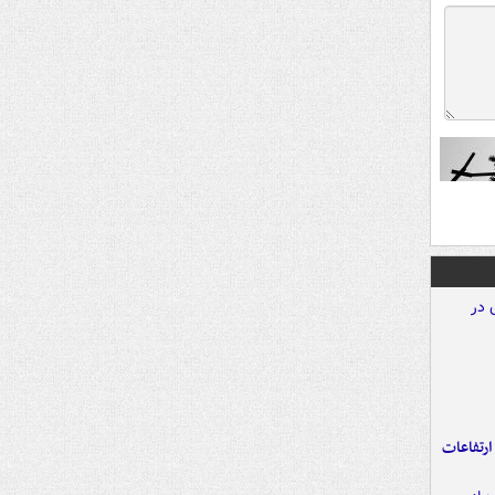
ارتفاعات