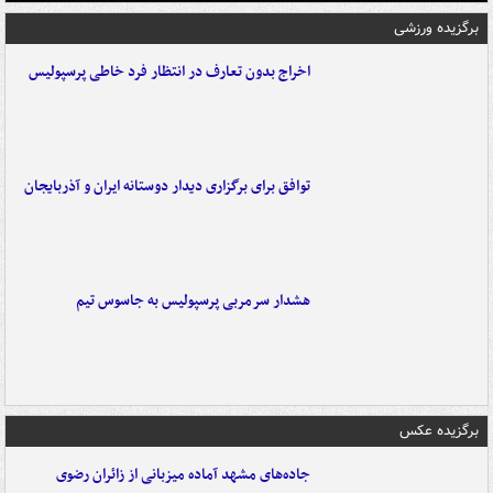
برگزیده ورزشی
اخراج بدون تعارف در انتظار فرد خاطی پرسپولیس
توافق برای برگزاری دیدار دوستانه ایران و آذربایجان
هشدار سرمربی پرسپولیس به جاسوس تیم
برگزیده عکس
جاده‌های مشهد آماده میزبانی از زائران رضوی