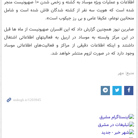
اطلاعات و عملیات ویژه موساد به کشته و زخمی شدن ۱۰ صهیونیست منجر
شده است که هویت سه نفر از کشته شدگان فاش شده است و شامل
منحانین نوعام، عکیفا عامی و بی رز جیکوب است».
صابرین نیوز همچنین گزارش داد که این افسران صهیونیست از ماه ها قبل
در این مرکز وابسته به موساد در اربیل به فعالیتهای اطلاعاتی اشتغال
داشتند و اینکه اطلاعات دقیقی از مراکز و فعالیت‌های اطلاعاتی موساد
وجود دارد که در صورت لزوم منتشر خواهد شد.
منبع: مهر