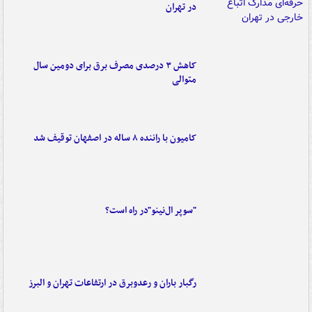
در تهران
کاهش ۳ درصدی مصرف برق برای دومین سال
متوالی
کامیون با راننده ۸ ساله در اصفهان توقیف شد
"سوپر ال‌نینو"در راه است؟
رگبار باران و رعدوبرق در ارتفاعات تهران و البرز