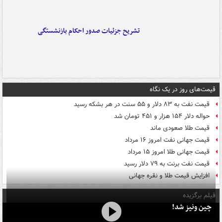
تشریح جزئیات صدور احکام بازنشستگی
قیمت‌های روز در یک نگاه
قیمت نفت به ۸۳ دلار و ۵۵ سنت در هر بشکه رسید
حواله دلار ۱۵۴ هزار و ۴۵۱ تومان شد
قیمت طلا صعودی ماند
قیمت جهانی نفت امروز ۱۶ مرداد
قیمت جهانی طلا امروز ۱۵ مرداد
قیمت نفت برنت به ۷۹ دلار رسید
افزایش قیمت طلا و نقره جهانی
فیلم برگزیده
چین ونیز شد!