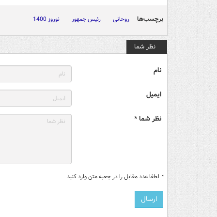
برچسب‌ها
روحانی
رئیس جمهور
نوروز 1400
نظر شما
نام
ایمیل
نظر شما *
*
لطفا عدد مقابل را در جعبه متن وارد کنید