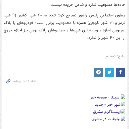
جاده‌ها ممنوعیت ندارد و شامل جریمه نیست.
معاون اجتماعی پلیس راهور تصریح کرد: تردد به ۴۰ شهر کشور (۹ شهر
قرمز و ۳۱ شهر نارنجی) همراه با محدودیت برقرار است؛ خودروهای با پلاک
غیربومی اجازه ورود به این شهرها و خودروهای پلاک بومی نیز اجازه خروج
از این ۴۰ شهر را ندارد.
منبع: تسنیم