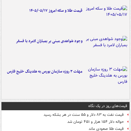
قیمت طلا و سکه امروز ۱۴۰۵/۰۵/۱۷
وجود شواهدی مبنی بر بمباران لامرد با فسفر
مهلت ۳ روزه سازمان بورس به هلدینگ خلیج فارس
قیمت‌های روز در یک نگاه
قیمت نفت به ۸۳ دلار و ۵۵ سنت در هر بشکه رسید
حواله دلار ۱۵۴ هزار و ۴۵۱ تومان شد
قیمت طلا صعودی ماند