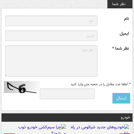
نظر شما
نام
ایمیل
نظر شما *
*
لطفا عدد مقابل را در جعبه متن وارد کنید
خودرو