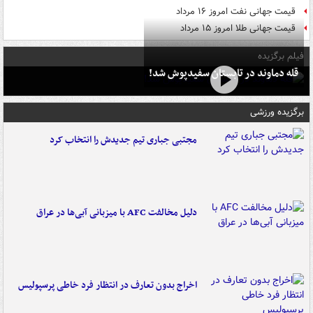
قیمت جهانی نفت امروز ۱۶ مرداد
قیمت جهانی طلا امروز ۱۵ مرداد
فیلم برگزیده
قله دماوند در تابستان سفیدپوش شد!
برگزیده ورزشی
مجتبی جباری تیم جدیدش را انتخاب کرد
دلیل مخالفت AFC با میزبانی آبی‌ها در عراق
اخراج بدون تعارف در انتظار فرد خاطی پرسپولیس