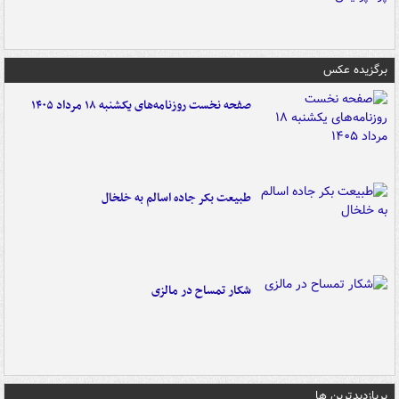
برگزیده عکس
صفحه نخست روزنامه‌های یکشنبه ۱۸ مرداد ۱۴۰۵
طبیعت بکر جاده اسالم به خلخال
شکار تمساح در مالزی
پربازدیدترین ها