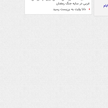
غربی در سایه جنگ رمضان
یام
دانا وایت به بن‌بست رسید