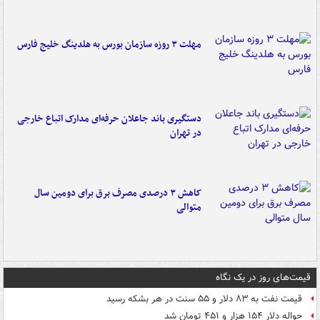
مهلت ۳ روزه سازمان بورس به هلدینگ خلیج فارس
دستگیری باند جاعلان حرفه‌ای مدارک اتباع خارجی
در تهران
کاهش ۳ درصدی مصرف برق برای دومین سال
متوالی
قیمت‌های روز در یک نگاه
قیمت نفت به ۸۳ دلار و ۵۵ سنت در هر بشکه رسید
حواله دلار ۱۵۴ هزار و ۴۵۱ تومان شد