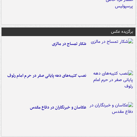
برگزیده عکس
شکار تمساح در مالزی
نصب کتیبه‌های دهه پایانی صفر در حرم امام رئوف
عکاسان و خبرنگاران در دفاع مقدس