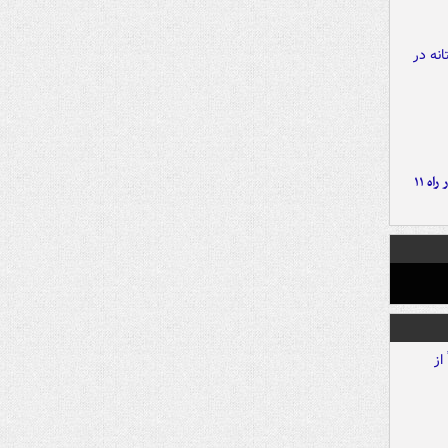
موج بارش‌های تابستانه در راه ۱۱