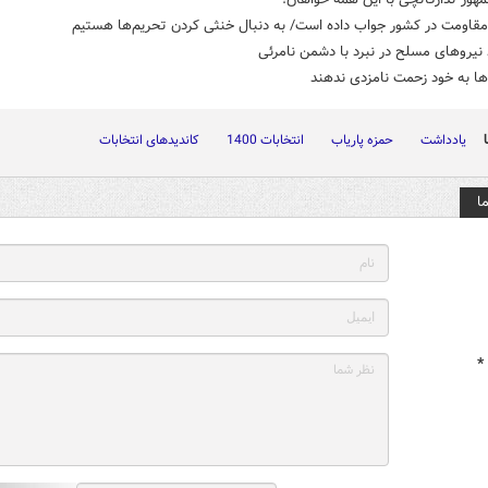
مقاومت در کشور جواب داده است/ به دنبال خنثی کردن تحریم‌ها هستیم
نیروهای مسلح در نبرد با دشمن نامرئی
ه‌ها به خود زحمت نامزدی ندهند
یادداشت
حمزه پاریاب
انتخابات 1400
کاندیدهای انتخابات
ا
*