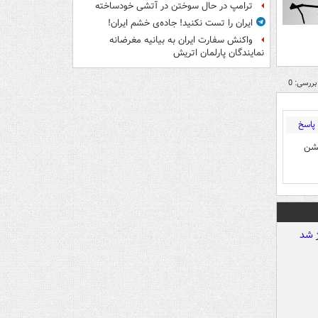
ترامپ در حال سوختن در آتشی خودساخته
ایران را تست نکنید! جاده‌ی خشم ایران!
واکنش سفارت ایران به بیانیه مغرضانه
نمایندگان پارلمان اتریش
بررسی: 0
پاسخ
نشن