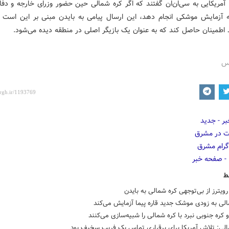
 آمریکایی به سی‌ان‌ان گفتند که اگر کره شمالی حین حضور وزرای خارجه و دفاع
 آزمایش موشکی انجام دهد، این ارسال پیامی به بایدن مبنی بر این است
 اطمینان حاصل کند که به عنوان یک بازیگر اصلی در منطقه دیده می‌شود.
رس
ط
ویترز از بی‌توجهی کره شمالی به بایدن
لی به زودی موشک جدید قاره پیما آزمایش می‌کند
و کره جنوبی نبرد با کره شمالی را شبیه‌سازی می‌کنند
الی: تلاش آمریکا برای برقراری تماس یک فریب سخیف بود