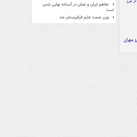
تفاهم ایران و عمان در آستانه نهایی شدن
است
وزیر صمت عازم قرقیزستان شد
ز مهران