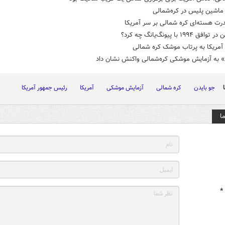
اشین پلیس در کره‌شمالی
ی کره شمالی بر سر آمریکا
 ۱۹۹۴ با پیونگ‌یانگ چه کرد؟
آمریکا به پرتاب موشک کره شمالی
» به آزمایش موشکی کره‌شمالی واکنش نشان داد
جو بایدن
کره شمالی
آزمایش موشکی
آمریکا
رئیس جمهور آمریکا
ا
*