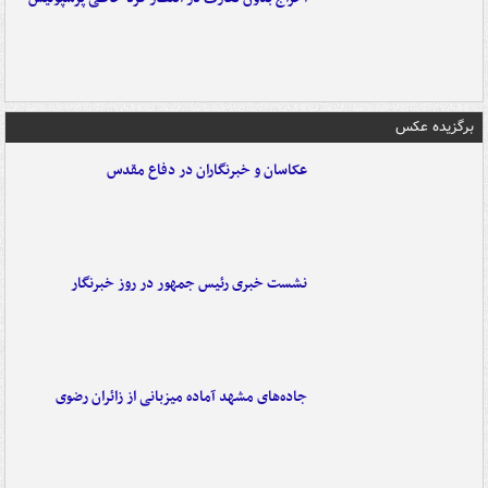
برگزیده عکس
عکاسان و خبرنگاران در دفاع مقدس
نشست خبری رئیس جمهور در روز خبرنگار
جاده‌های مشهد آماده میزبانی از زائران رضوی