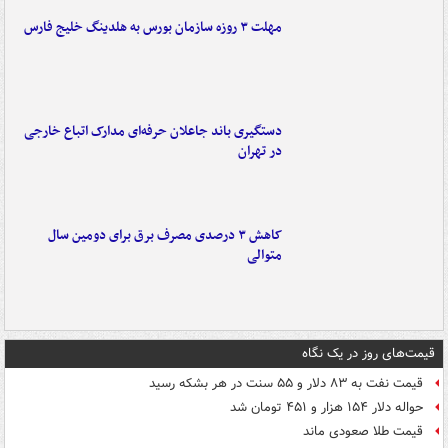
مهلت ۳ روزه سازمان بورس به هلدینگ خلیج فارس
دستگیری باند جاعلان حرفه‌ای مدارک اتباع خارجی
در تهران
کاهش ۳ درصدی مصرف برق برای دومین سال
متوالی
قیمت‌های روز در یک نگاه
قیمت نفت به ۸۳ دلار و ۵۵ سنت در هر بشکه رسید
حواله دلار ۱۵۴ هزار و ۴۵۱ تومان شد
قیمت طلا صعودی ماند