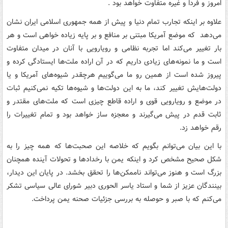
امروز و فردا و غیره متفاوت خواهد بود .
علاوه بر اینکه تجارب تمام دنیا و پیش از همه جمهوری اسلامی ایران نشان
می‌دهد که موضع آمریکا مبتنی بر منافع و بر پایه زیاده خواهی است و هر
بار تغییر می‌کند اما تجربه نظامی و رویارویی با آنان در میدان متفاوت
است و ما نمونه‌های زیادی داریم که در آن اراده ملت‌ها ایستادگی کرده و
پیروز شده است از همین رو ما می‌گوییم هرچقدر شیوه‌های آمریکا و یا
دولت‌هایش تغییر کند، ما به این دولت‌ها و شیوه‌ها تکیه نمی‌کنیم ثبات
در موضع و رویارویی قوی و اراده قاطع چیزی است که ملت‌های مقتدر و
ثابت قدم در پیش می‌گیرند و معجزه ساز خواهد بود و تمام تغییرات را
رقم خواهد زد.
با این بیان می‌توانم بگویم که خلاصه این صحبت‌ها که همه چیز را به
شکل صحیح مشخص کرد و اینکه یمن با رخدادها و تحولات آینده همچنان
بزرگ است و هنوز می‌تواند ناممکن‌ها را تحقق بخشد. در پایان این دیدار،
بینندگان عزیز از شما و استاد یاسر الحوری دبیر شورای عالی سیاسی تشکر
می‌کنم که با صبر و حوصله به بررسی جزئیات صحنه یمن پرداخت.