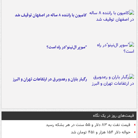
کامیون با راننده ۸ ساله در اصفهان توقیف شد
"سوپر ال‌نینو"در راه است؟
رگبار باران و رعدوبرق در ارتفاعات تهران و البرز
قیمت‌های روز در یک نگاه
قیمت نفت به ۸۳ دلار و ۵۵ سنت در هر بشکه رسید
حواله دلار ۱۵۴ هزار و ۴۵۱ تومان شد