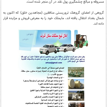
مسروقه و مبالغ چشمگیری پول نقد در آن منجر شده است.
گروهی از اعضای گروهک تروریستی منافقین (مجاهدین خلق) که اکنون به
شمال بغداد انتقال یافته اند، مایملک خود را به معرض فروش و مزایده قرار
داده اند.