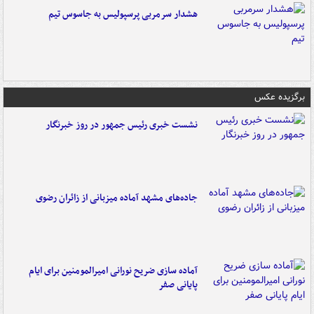
هشدار سرمربی پرسپولیس به جاسوس تیم
برگزیده عکس
نشست خبری رئیس جمهور در روز خبرنگار
جاده‌های مشهد آماده میزبانی از زائران رضوی
آماده سازی ضریح نورانی امیرالمومنین برای ایام
پایانی صفر