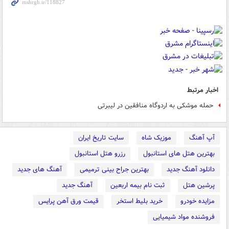
اخبار مرتبط
حمله موشکی به اردوگاه منافقین در لیبرتی
آپ آهنگ
موزیک شاه
سایت تاریخ ایران
بهترین هتل های استانبول
رزرو هتل استانبول
دانلود آهنگ جدید
بهترین جراح بینی ترمیمی
آهنگ های جدید
پرشین هتل
ثبت نام بیمه اربعین
آهنگ جدید
مزایده خودرو
خرید بلیط استخر
قیمت ورق آهن پرایس
فروشنده مواد شیمیایی