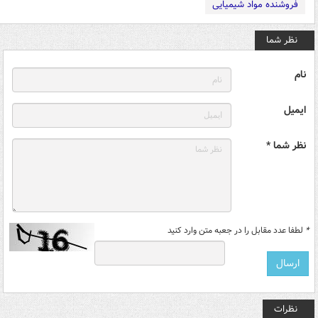
فروشنده مواد شیمیایی
نظر شما
نام
ایمیل
نظر شما *
*
لطفا عدد مقابل را در جعبه متن وارد کنید
نظرات