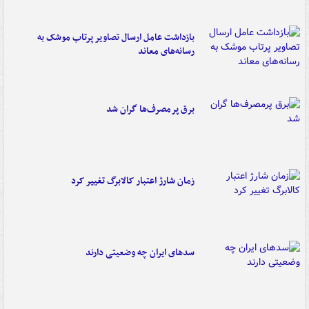
بازداشت عامل ارسال تصاویر پرتاب موشک به
رسانه‌های معاند
برق پرمصرف‌ها گران شد
زمان شارژ اعتبار کالابرگ تغییر کرد
سدهای ایران چه وضعیتی دارند