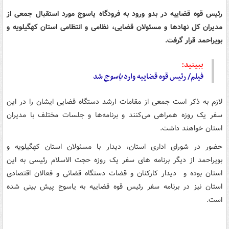
رئیس قوه قضاییه در بدو ورود به فرودگاه یاسوج مورد استقبال جمعی از
مدیران کل نهادها و مسئولان قضایی، نظامی و انتظامی استان کهگیلویه و
بویراحمد قرار گرفت.
ببینید:
فیلم/ رئیس قوه قضاییه وارد
یاسوج
شد
لازم به ذکر است جمعی از مقامات ارشد دستگاه قضایی ایشان را در این
سفر یک روزه همراهی می‌کنند و برنامه‌ها و جلسات مختلف با مدیران
استان خواهند داشت.
حضور در شورای اداری استان، دیدار با مسئولان استان کهگیلویه و
بویراحمد از دیگر برنامه های سفر یک روزه حجت الاسلام رئیسی به این
استان بوده و دیدار کارکنان و قضات دستگاه قضائی و فعالان اقتصادی
استان نیز در برنامه سفر رئیس قوه قضاییه به یاسوج پیش بینی شده
است.