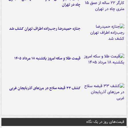
چاه در تهران
جنازه حمیدرضا رجب‌زاده اطراف تهران کشف شد
قیمت طلا و سکه امروز یکشنبه ۱۸ مرداد ۱۴۰۵
کشف ۳۳ قبضه سلاح در مرزهای آذربایجان غربی
قیمت‌های روز در یک نگاه