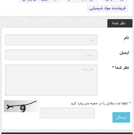
فروشنده مواد شیمیایی
نظر شما
نام
ایمیل
نظر شما *
*
لطفا عدد مقابل را در جعبه متن وارد کنید