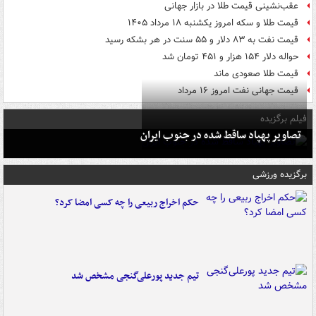
عقب‌نشینی قیمت طلا در بازار جهانی
قیمت طلا و سکه امروز یکشنبه ۱۸ مرداد ۱۴۰۵
قیمت نفت به ۸۳ دلار و ۵۵ سنت در هر بشکه رسید
حواله دلار ۱۵۴ هزار و ۴۵۱ تومان شد
قیمت طلا صعودی ماند
قیمت جهانی نفت امروز ۱۶ مرداد
فیلم برگزیده
تصاویر پهپاد ساقط شده در جنوب ایران
برگزیده ورزشی
حکم اخراج ربیعی را چه کسی امضا کرد؟
تیم جدید پورعلی‌گنجی مشخص شد