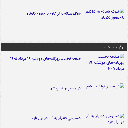
شوک شبانه به تراکتور با حضور نکونام
برگزیده عکس
صفحه نخست روزنامه‌های دوشنبه ۱۹ مرداد ۱۴۰۵
در مسیر تولد ابریشم
دسترسی دشوار به آب در نوار غزه