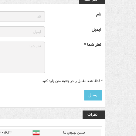
نام
ایمیل
نظر شما *
*
لطفا عدد مقابل را در جعبه متن وارد کنید
نظرات
حسین بهبودی نیا
۱۴:۳۲ - ۱۳۹۹/۱۱/۲۶