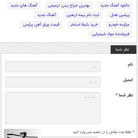
دانلود آهنگ جدید
بهترین جراح بینی ترمیمی
آهنگ های جدید
پرشین هتل
ثبت نام بیمه اربعین
آهنگ جدید
مزایده خودرو
خرید بلیط استخر
قیمت ورق آهن پرایس
فروشنده مواد شیمیایی
نظر شما
نام
ایمیل
نظر شما *
*
لطفا عدد مقابل را در جعبه متن وارد کنید