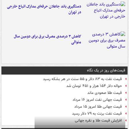
دستگیری باند جاعلان حرفه‌ای مدارک اتباع خارجی
در تهران
کاهش ۳ درصدی مصرف برق برای دومین سال
متوالی
قیمت‌های روز در یک نگاه
قیمت نفت به ۸۳ دلار و ۵۵ سنت در هر بشکه رسید
حواله دلار ۱۵۴ هزار و ۴۵۱ تومان شد
قیمت طلا صعودی ماند
قیمت جهانی نفت امروز ۱۶ مرداد
قیمت جهانی طلا امروز ۱۵ مرداد
قیمت نفت برنت به ۷۹ دلار رسید
افزایش قیمت طلا و نقره جهانی