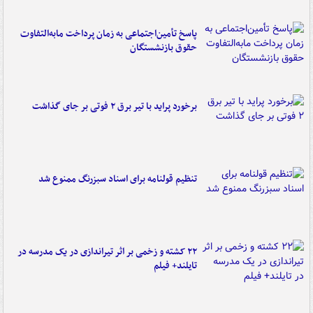
پاسخ تأمین‌اجتماعی به زمان پرداخت مابه‌التفاوت
حقوق بازنشستگان
برخورد پراید با تیر برق ۲ فوتی بر جای گذاشت
تنظیم قولنامه برای اسناد سبزرنگ ممنوع شد
۲۲ کشته و زخمی بر اثر تیراندازی در یک مدرسه در
تایلند+ فیلم