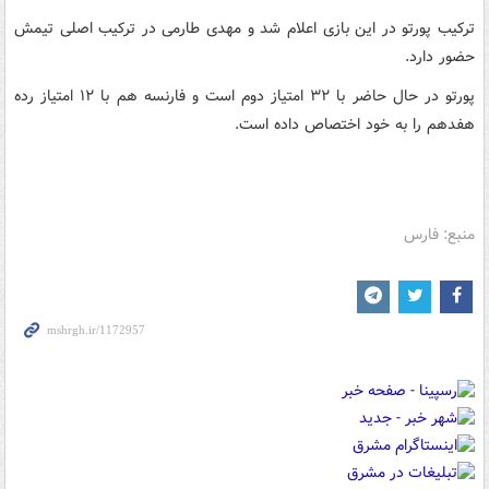
ترکیب پورتو در این بازی اعلام شد و مهدی طارمی در ترکیب اصلی تیمش
حضور دارد.
پورتو در حال حاضر با ۳۲ امتیاز دوم است و فارنسه هم با ۱۲ امتیاز رده
هفدهم را به خود اختصاص داده است.
منبع: فارس