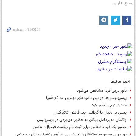
منبع: فارس
اخبار مرتبط
داور دربی فردا مشخص می‌شود
پرسپولیسی‌ها در بین نامزدهای بهترین مدافع آسیا
ساعت دربی تغییر کرد
یحیی به دنبال بازگرداندن یک فاکتور تاثیرگذار
واکنش مدیرعامل پیکان به حضور حق‌وردی در پرسپولیس
حضور یک فرد ناشناس برای ثبت نام ریاست فوتبال +عکس
برد دربی مجموعه استقلال را نجات می‌دهد/صدرنشینی دلیل برد حتمی