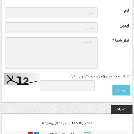
نام
ایمیل
نظر شما *
*
لطفا عدد مقابل را در جعبه متن وارد کنید
نظرات
انتشار یافته: 11
در انتظار بررسی: 0