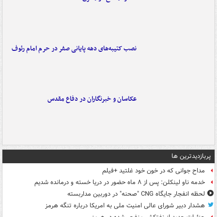
نصب کتیبه‌های دهه پایانی صفر در حرم امام رئوف
عکاسان و خبرنگاران در دفاع مقدس
پربازدیدترین ها
مداح جوانی که در خون خود غلتید +فیلم
خدمه ناو لینکلن: پس از ۸ ماه حضور در دریا خسته و درمانده‌ شدیم
لحظه انفجار جایگاه CNG "صحنه" در دوربین مداربسته
هشدار دبیر شورای عالی امنیت ملی به امریکا درباره تنگه هرمز