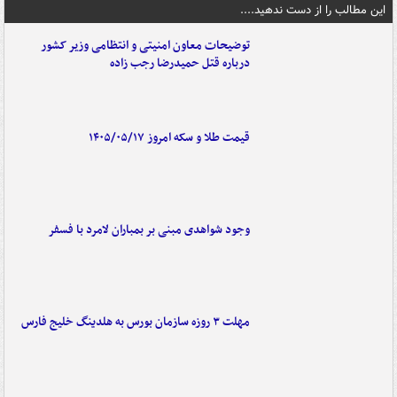
این مطالب را از دست ندهید....
توضیحات معاون امنیتی و انتظامی وزیر کشور
درباره قتل حمیدرضا رجب زاده
قیمت طلا و سکه امروز ۱۴۰۵/۰۵/۱۷
وجود شواهدی مبنی بر بمباران لامرد با فسفر
مهلت ۳ روزه سازمان بورس به هلدینگ خلیج فارس