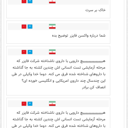
3
12
خاک بر سرت
0
5
شما درباره واکسن فایزر توضیح بده
0
8
هییییییییییییییچ دارویی با داروی ناشناخته شرکت فایزر که
مرحله آزمایشی تست انسانی اش چندین کشته به جا گذاشته
با داروهای شناخته شده فرق می کنه. دوما خدا وکیلی در طی
این چندسال چند داروی امریکایی و انگلیسی خورده ای؟
انصاف کن برادر
1
4
هییییییییییییییچ دارویی با داروی ناشناخته شرکت فایزر که
مرحله آزمایشی تست انسانی اش چندین کشته به جا گذاشته
با داروهای شناخته شده فرق می کنه. دوما خدا وکیلی در طی