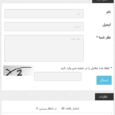
نام
ایمیل
نظر شما *
*
لطفا عدد مقابل را در جعبه متن وارد کنید
نظرات
انتشار یافته: 40
در انتظار بررسی: 0