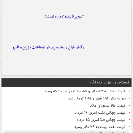
"سوپر ال‌نینو"در راه است؟
رگبار باران و رعدوبرق در ارتفاعات تهران و البرز
قیمت‌های روز در یک نگاه
قیمت نفت به ۸۳ دلار و ۵۵ سنت در هر بشکه رسید
حواله دلار ۱۵۴ هزار و ۴۵۱ تومان شد
قیمت طلا صعودی ماند
قیمت جهانی نفت امروز ۱۶ مرداد
قیمت جهانی طلا امروز ۱۵ مرداد
قیمت نفت برنت به ۷۹ دلار رسید