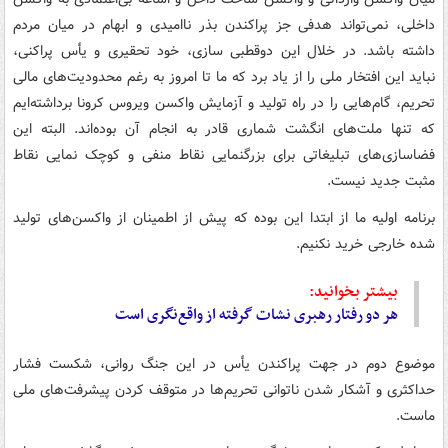
داخلی، نمی‌تواند هدفی جز پراکندن بذر ناامیدی و ابهام در میان مردم
داشته باشد. در خلال این دوقطبی سازی، خود تحقیری و یأس پراکنی،
نباید این افتخار ملی را از یاد برد که ما تا امروز به رغم محدودیت‌های مالی
تحریم، گام‌هایی را در راه تولید و آزمایش واکسن ویروس کرونا برداشته‌ایم
که تنها ملت‌های انگشت شماری قادر به انجام آن بوده‌اند. البته این
فضاسازی‌های تبلیغاتی برای بزرگنمایی نقاط منفی و کوچک نمایی نقاط
مثبت جدید نیست.
برنامه اولیه ما از ابتدا این بوده که پیش از اطمینان از واکسن‌های تولید
شده خارجی خرید نکنیم.
بیشتر بخوانید:
هر دو رفتار رهبری نشات گرفته از ‎واقع‌نگری است
موضوع دوم در جهت پراکندن یأس در این جنگ روانی، شکست فشار
حداکثری و آشکار شدن ناتوانی تحریم‌ها در متوقف کردن پیشرفت‌های ملی
ماست.