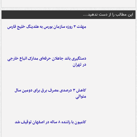
این مطالب را از دست ندهید....
مهلت ۳ روزه سازمان بورس به هلدینگ خلیج فارس
دستگیری باند جاعلان حرفه‌ای مدارک اتباع خارجی
در تهران
کاهش ۳ درصدی مصرف برق برای دومین سال
متوالی
کامیون با راننده ۸ ساله در اصفهان توقیف شد