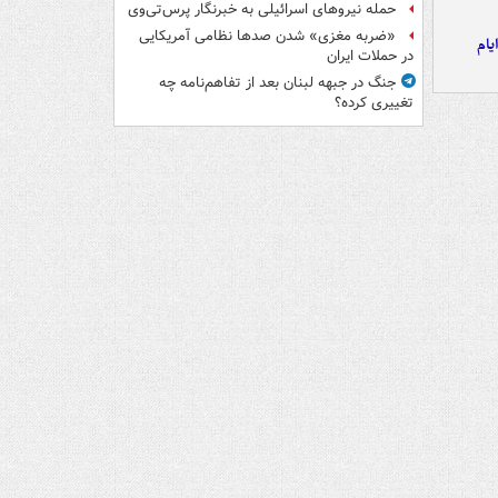
حمله نیروهای اسرائیلی به خبرنگار پرس‌تی‌وی
«ضربه مغزی» شدن صدها نظامی آمریکایی
یام
در حملات ایران
جنگ در جبهه لبنان بعد از تفاهم‌نامه چه
تغییری کرده؟