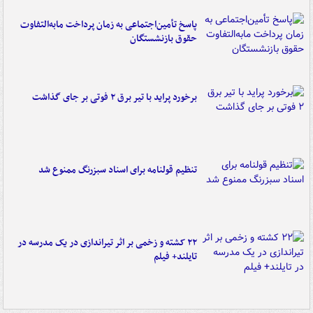
پاسخ تأمین‌اجتماعی به زمان پرداخت مابه‌التفاوت
حقوق بازنشستگان
برخورد پراید با تیر برق ۲ فوتی بر جای گذاشت
تنظیم قولنامه برای اسناد سبزرنگ ممنوع شد
۲۲ کشته و زخمی بر اثر تیراندازی در یک مدرسه در
تایلند+ فیلم