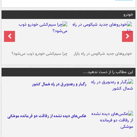
خودرو
خودروهای جدید شیائومی در راه بازار
چرا سیم‌کشی خودرو ذوب می‌شود؟
شو
این مطالب را از دست ندهید....
رگبار و رعدوبرق در راه شمال کشور
عکس‌های دیده نشده از رفاقت دو فرمانده‌ موشکی