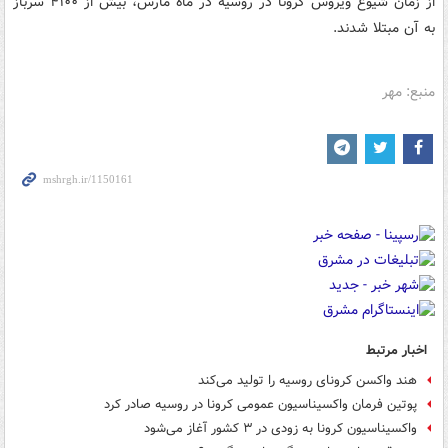
از زمان شیوع ویروس کرونا در روسیه در ماه مارس، بیش از ۴۱۰۰ سرباز
به آن مبتلا شدند.
منبع: مهر
اخبار مرتبط
هند واکسن کرونای روسیه را تولید می‌کند
پوتین فرمان واکسیناسیون عمومی کرونا در روسیه صادر کرد
واکسیناسیون کرونا به زودی در ۳ کشور آغاز می‌شود