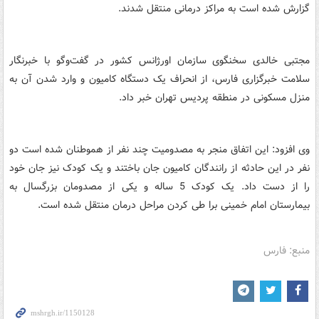
گزارش شده است به مراکز درمانی منتقل شدند.
مجتبی خالدی سخنگوی سازمان اورژانس کشور در گفت‌وگو با خبرنگار
سلامت خبرگزاری فارس، از انحراف یک دستگاه کامیون و وارد شدن آن به
منزل مسکونی در منطقه پردیس تهران خبر داد.
وی افزود: این اتفاق منجر به مصدومیت چند نفر از هموطنان شده است دو
نفر در این حادثه از رانندگان کامیون جان باختند و یک کودک نیز جان خود
را از دست داد. یک کودک 5 ساله و یکی از مصدومان بزرگسال به
بیمارستان امام خمینی برا طی کردن مراحل درمان منتقل شده است.
منبع: فارس