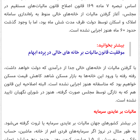
اساس تبصره ۷ ماده ۱۶۹ قانون اصلاح قانون مالیات‌های مستقیم در
مجلس، آغاز گرفتن مالیات از خانه‌های خالی منوط به راه‌اندازی سامانه
املاک و اسکان توسط دولت ظرف مدت شش ماه بود، اما با وجود گذشت
حدود ۶۰ ماه هنوز اجرایی نشده است.
بیشتر بخوانید:
موفقیت قانون
مالیات
بر خانه های خالی در پرده ابهام
با گرفتن مالیات از خانه‌های خالی جدا از درآمدی که دولت خواهد داشت،
رفته رفته با ورود این خانه‌ها به بازار مسکن شاهد کاهش قیمت مسکن
خواهیم بود که متاسفانه هنوز اجرایی نشده است. البته اصلاحیه این قانون
هم که به تازگی توسط مجلس صورت گرفته، هنوز در شورای نگهبان تایید
نشده است.
مالیات بر عایدی سرمایه
در بیشتر کشورهای جهان مالیات بر عایدی سرمایه یا ثروت گرفته می‌شود.
به طور مثال در نروژ اگر سرمایه‌های فردی اعم از خانه، ماشین، حساب
بانکی و... به بیش از ۱.۵ میلیون کرون یعنی حدود پنج میلیارد تومان