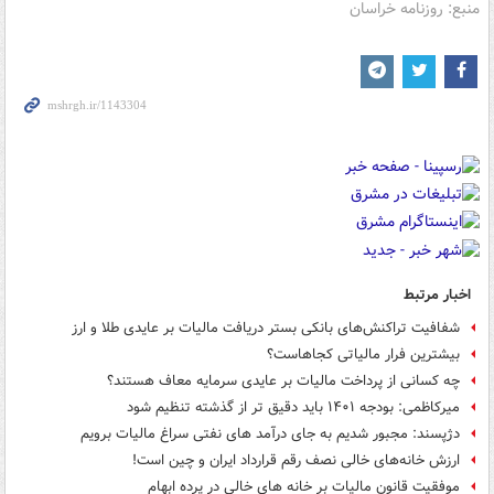
منبع: روزنامه خراسان
اخبار مرتبط
شفافیت تراکنش‌های بانکی بستر دریافت مالیات بر عایدی طلا و ارز
بیشترین فرار مالیاتی کجاهاست؟
چه کسانی از پرداخت مالیات بر عایدی سرمایه معاف هستند؟
میرکاظمی: بودجه ۱۴۰۱ باید دقیق تر از گذشته تنظیم شود
دژپسند: مجبور شدیم به جای درآمد های نفتی سراغ مالیات برویم
ارزش خانه‌های خالی نصف رقم قرارداد ایران و چین است!
موفقیت قانون مالیات بر خانه های خالی در پرده ابهام