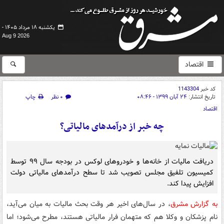
یکشنبه ۱۸ مرداد ۱۴۰۵ -
Aug 9 2026
اقتصاد
کد خبر
1143304
تاریخ انتشار:
۲۴ آبان ۱۳۹۹ - ۰۸:۴۶
۰ نظر
چاپ
اقتصاد
چه خبر از درآمدهای مالیاتی؟
دریافت مالیات از خانه‌ها و خودروهای لوکس در بودجه سال ۹۹ توسط
کمیسیون تلفیق مجلس تصویب شد تا سطح درآمدهای مالیاتی دولت
افزایش پیدا کند.
به گزارش مشرق
، در سال‌های اخیر هر وقت بحث مالیات به میان می‌آید،
نام پزشکان و وکلا هم که متهمان فرار مالیاتی هستند، مطرح می‌شود؛ اما