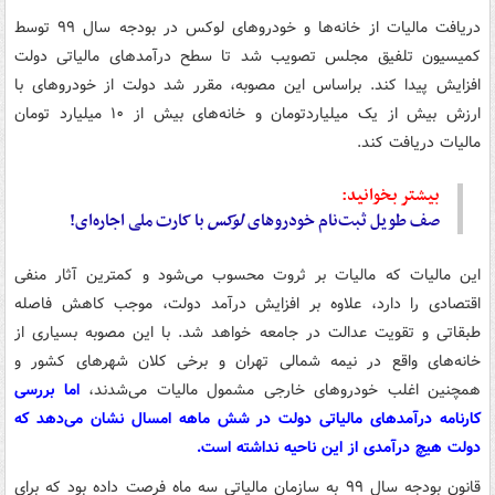
دریافت مالیات از خانه‌ها و خودروهای لوکس در بودجه سال ۹۹ توسط
کمیسیون تلفیق مجلس تصویب شد تا سطح درآمدهای مالیاتی دولت
افزایش پیدا کند. براساس این مصوبه، مقرر شد دولت از خودروهای با
ارزش بیش از یک میلیاردتومان و خانه‌های بیش از ۱۰ میلیارد تومان
مالیات دریافت کند.
بیشتر بخوانید:
صف طویل ثبت‌نام خودروهای
لوکس
با کارت ملی اجاره‌ای!
این مالیات که مالیات بر ثروت محسوب می‌شود و کمترین آثار منفی
اقتصادی را دارد، علاوه بر افزایش درآمد دولت، موجب کاهش فاصله
طبقاتی و تقویت عدالت در جامعه خواهد شد. با این مصوبه بسیاری از
خانه‌های واقع در نیمه شمالی تهران و برخی کلان شهرهای کشور و
همچنین اغلب خودروهای خارجی مشمول مالیات می‌شدند،
اما بررسی
کارنامه درآمدهای مالیاتی دولت در شش ماهه امسال نشان می‌دهد که
دولت هیچ درآمدی از این ناحیه نداشته است.
قانون بودجه سال ۹۹ به سازمان مالیاتی سه ماه فرصت داده بود که برای