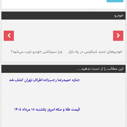
خودرو
خودروهای جدید شیائومی در راه بازار
چرا سیم‌کشی خودرو ذوب می‌شود؟
شو
این مطالب را از دست ندهید....
جنازه حمیدرضا رجب‌زاده اطراف تهران کشف شد
قیمت طلا و سکه امروز یکشنبه ۱۸ مرداد ۱۴۰۵