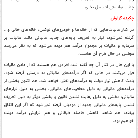
چطور توانستی اتومبیل بخری.
چکیده گزارش
در کنار مالیات‌هایی که از خانه‌ها و خودروهای لوکس، خانه‌های خالی و...
گرفته نمی‌شود، نیاز به تعریف پایه‌های جدید مالیاتی مانند مالیات بر
سرمایه و مالیات بر مجموع درآمد هم دیده می‌شود که به نظر می‌رسد
مجلس در حال طرح آن هاست.
با این حال در کنار آن چه گفته شد، افرادی هم هستند که از دادن مالیات
فرار می‌کنند در حالی که اگر درآمدهای مالیاتی به درستی گرفته شود،
باعث کاهش نیاز دولت به درآمدهای نفتی خواهد شد. هم اکنون بخشی از
درآمدهای مالیاتی به دلیل معافیت‌های مالیاتی، بخشی به دلیل فرارهای
مالیاتی، بخشی به دلیل رعایت نشدن قانون و بخشی دیگر به دلیل تعریف
نشدن پایه‌های مالیاتی جدید از مودیان گرفته نمی‌شود که اگر این اتفاق
بیفتد، هم شاهد کاهش فاصله طبقاتی و هم افزایش درآمد دولت
خواهیم بود.