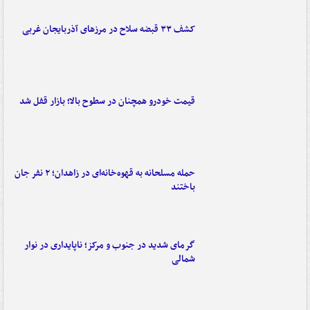
کشف ۳۳ قبضه سلاح در مرزهای آذربایجان غربی
قیمت خودرو همچنان در سطوح بالا؛ بازار قفل شد
حمله مسلحانه به قهوه‌خانه‌ای در زاهدان؛ ۲ نفر جان
باختند
گرمای شدید در جنوب و مرکز؛ ناپایداری در نوار
شمالی