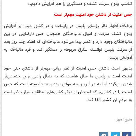
تناسب وقوع سرقت کشف و دستگیری را هم افزایش دادیم.»
حس امنیت از داشتن خود امنیت مهم‌تر است
برخلاف اظهار نظر رؤسای پلیس در پایتخت و در کشور مبنی بر افزایش
وقوع کشف سرقت و اموال مالباختگان همچنان حس نارضایتی در بین
مالباختگان وجود دارد و کمتر پیدا می‌شود مالباخته‌ای که اعلام چند روز بعد
از سرقت پلیس توانسته سارق مربوطه را دستگیر کند و فرد مالباخته به
اموالش برسد.
بدیهی است داشتن حس امنیت از نظر روانی مهم‌تر از داشتن حتی خود
امنیت است و پلیس ما سال هاست که به دنبال راهی برای اجتماعی‌تر
شدن می‌گردد اما نه در این زمینه موفق بوده و نه توانسته است که حس
امنیت را در کشوری که امنیتش از دیگر کشورهای منطقه بسیار بالاتر است
به مردم آن کشور القا کند.
منبع: مهر