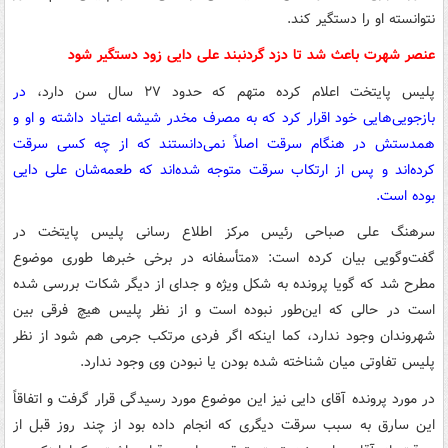
نتوانسته او را دستگیر کند.
عنصر شهرت باعث شد تا دزد گردنبند علی دایی زود دستگیر شود
پلیس پایتخت اعلام کرده متهم که حدود ۲۷ سال سن دارد،
در
بازجویی‌هایی خود اقرار کرد که به مصرف مخدر شیشه اعتیاد داشته و او و
همدستش در هنگام سرقت اصلاً نمی‌دانستند که از چه کسی سرقت
کرده‌اند و پس از ارتکاب سرقت متوجه شده‌اند که طعمه‌شان علی دایی
بوده است.
سرهنگ علی صباحی رئیس مرکز اطلاع رسانی پلیس پایتخت در
گفت‌وگویی بیان کرده است: «متأسفانه در برخی خبرها طوری موضوع
مطرح شد که گویا پرونده به شکل ویژه و جدای از دیگر شکات بررسی شده
است در حالی که این‌طور نبوده است و از نظر پلیس هیچ فرقی بین
شهروندان وجود ندارد، کما اینکه اگر فردی مرتکب جرمی هم شود از نظر
پلیس تفاوتی میان شناخته شده بودن یا نبودن وی وجود ندارد.
در مورد پرونده آقای دایی نیز این موضوع مورد رسیدگی قرار گرفت و اتفاقاً
این سارق به سبب سرقت دیگری که انجام داده بود از چند روز قبل از