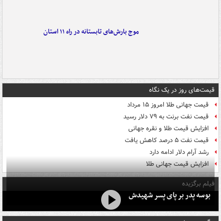
موج بارش‌های تابستانه در راه ۱۱ استان
قیمت‌های روز در یک نگاه
قیمت جهانی طلا امروز ۱۵ مرداد
قیمت نفت برنت به ۷۹ دلار رسید
افزایش قیمت طلا و نقره جهانی
قیمت نفت ۵ درصد کاهش یافت
رشد آرام دلار ادامه دارد
افزایش قیمت جهانی طلا
فیلم برگزیده
بوسه‌ پدر بر پای پسر شهیدش