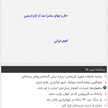
حال و هوای سامرا بعد از ایام اربعین
آهوی ایرانی
پربازدیدترین ها
بیانیه خانواده شهید لاریجانی درباره برخی گمانه‌زنی‌های رسانه‌ای
یاوه‌گویی تولیدکننده موشک کروز اوکراینی علیه ایران
ماهواره‌ها خسارت انفجار جبل‌علی امارت را لو دادند
پادشاه سنگین‌وزنی که در جهان رقیب ندارد
راز مرگ مرد ۷۲ ساله در تهرانپارس فاش شد
دشان از دست عربستان فرار کرد