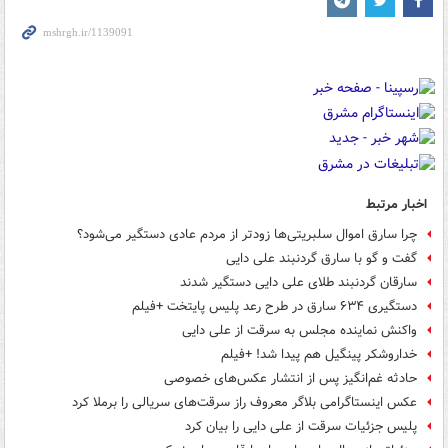
اخبار مرتبط
چرا سارق اموال سلبریتی‌ها زودتر از مردم عادی دستگیر می‌شود؟
گفت و گو با سارق گردنبند علی دایی
سارقان گردنبند طلای علی دایی دستگیر شدند
دستگیری ۶۳۴ سارق در طرح رعد پلیس پایتخت +فیلم
واکنش نماینده مجلس به سرقت از علی دایی
خداروشکر پینگیل هم پیدا شد! +فیلم
حادثه غم‌انگیز پس از انتشار عکس‌های خصوصی
عکس اینستاگرامی بلاگر معروف راز سرقت‌های سریالی را برملا کرد
پلیس جزئیات سرقت از علی دایی را بیان کرد