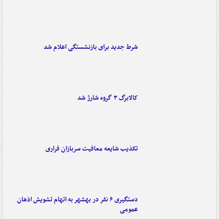
شرط جدید برای بازنشستگی اعلام شد
کالابرگ ۳ گروه شارژ شد
تکذیب شایعه معافیت سربازان فراری
دستگیری ۶ نفر در بهشهر به اتهام تشویش اذهان
عمومی