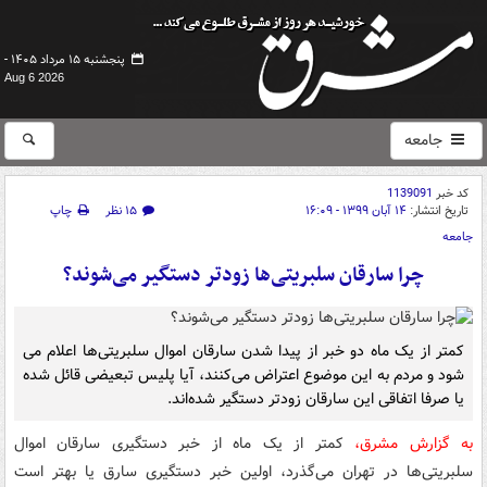
پنجشنبه ۱۵ مرداد ۱۴۰۵ -
Aug 6 2026
جامعه
کد خبر
1139091
تاریخ انتشار:
۱۴ آبان ۱۳۹۹ - ۱۶:۰۹
۱۵ نظر
چاپ
جامعه
چرا سارقان سلبریتی‌ها زودتر دستگیر می‌شوند؟
کمتر از یک ماه دو خبر از پیدا شدن سارقان اموال سلبریتی‌ها اعلام می
شود و مردم به این موضوع اعتراض می‌کنند، آیا پلیس تبعیضی قائل شده
یا صرفا اتفاقی این سارقان زودتر دستگیر شده‌اند.
به گزارش مشرق،
کمتر از یک ماه از خبر دستگیری سارقان اموال
سلبریتی‌ها در تهران می‌گذرد، اولین خبر دستگیری سارق یا بهتر است