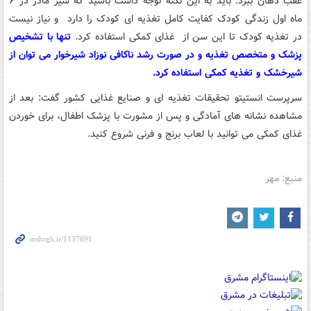
عقب دهان ببرد. باید به این نکته توجه داشت باشید که شیر مادر در ۶
ماه اول زندگی کودک کفایت کامل تغذیه ای کودک را دارد و نیاز نیست
در تغذیه کودک تا این سن از غذای کمکی استفاده کرد.
تنها با تشخیص
پزشک و متخصص تغذیه و در صورت رشد ناکافی نوزاد شیرخوار می توان از
شیرخشک و تغذیه کمکی استفاده کرد.
سرپرست انستیتو تحقیقات تغذیه ای و صنایع غذایی کشور گفت: بعد از
مشاهده نشانه های آمادگی و پس از مشورت با پزشک اطفال، برای خوردن
غذای کمکی می توانید با لعاب برنج و فرنی شروع کنید.
منبع: مهر