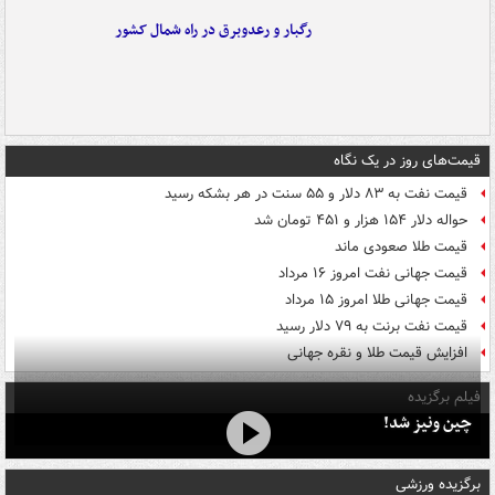
رگبار و رعدوبرق در راه شمال کشور
قیمت‌های روز در یک نگاه
قیمت نفت به ۸۳ دلار و ۵۵ سنت در هر بشکه رسید
حواله دلار ۱۵۴ هزار و ۴۵۱ تومان شد
قیمت طلا صعودی ماند
قیمت جهانی نفت امروز ۱۶ مرداد
قیمت جهانی طلا امروز ۱۵ مرداد
قیمت نفت برنت به ۷۹ دلار رسید
افزایش قیمت طلا و نقره جهانی
فیلم برگزیده
چین ونیز شد!
برگزیده ورزشی