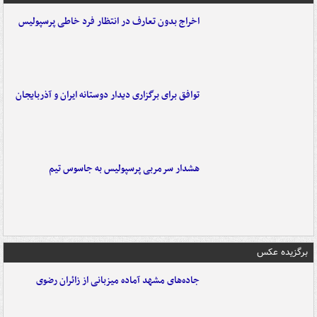
اخراج بدون تعارف در انتظار فرد خاطی پرسپولیس
توافق برای برگزاری دیدار دوستانه ایران و آذربایجان
هشدار سرمربی پرسپولیس به جاسوس تیم
برگزیده عکس
جاده‌های مشهد آماده میزبانی از زائران رضوی