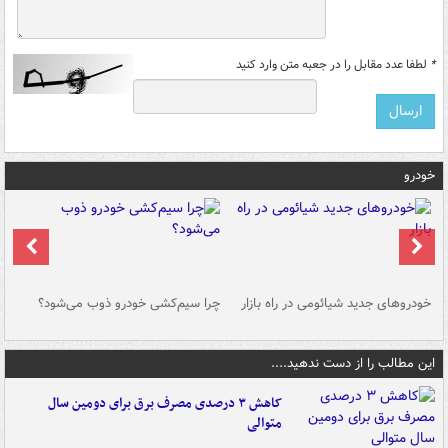
*
لطفا عدد مقابل را در جعبه متن وارد کنید
خودرو
خودروهای جدید شیائومی در راه بازار
چرا سیم‌کشی خودرو ذوب می‌شود؟
شو
این مطالب را از دست ندهید....
کاهش ۳ درصدی مصرف برق برای دومین سال
متوالی