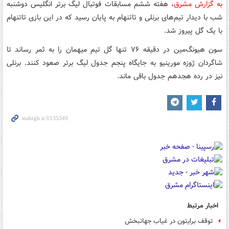
به گزارش مشرق
، هفته ششم مسابقات فوتبال لیگ برتر انگلیس دوشنبه
شب با دیدار تیم‌های برنلی و تاتنهام به پایان رسید که در این بازی تاتنهام
با یک گل پیروز شد.
سون هیونگ‌مین در دقیقه ۷۶ تنها گل تیم میهمان را به ثمر رساند تا
شاگردان ژوزه مورینیو به جایگاه پنجم جدول لیگ برتر صعود کنند. برنلی
نیز در رده هجدهم جدول باقی ماند.
اخبار مرتبط
توقف برایتون در غیاب جهانبخش