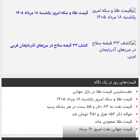
قیمت طلا و سکه امروز یکشنبه ۱۸ مرداد ۱۴۰۵
کشف ۳۳ قبضه سلاح در مرزهای آذربایجان غربی
قیمت‌های روز در یک نگاه
عقب‌نشینی قیمت طلا در بازار جهانی
قیمت طلا و سکه امروز یکشنبه ۱۸ مرداد ۱۴۰۵
قیمت نفت به ۸۳ دلار و ۵۵ سنت در هر بشکه رسید
حواله دلار ۱۵۴ هزار و ۴۵۱ تومان شد
قیمت طلا صعودی ماند
قیمت جهانی نفت امروز ۱۶ مرداد