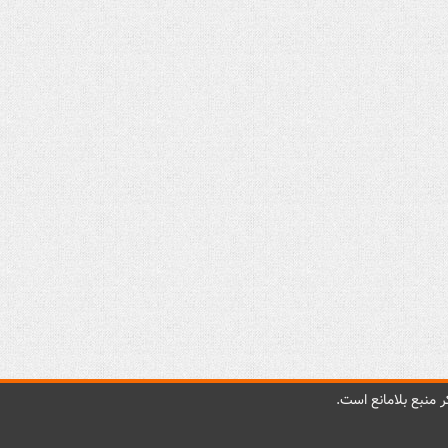
 منبع بلامانع است.