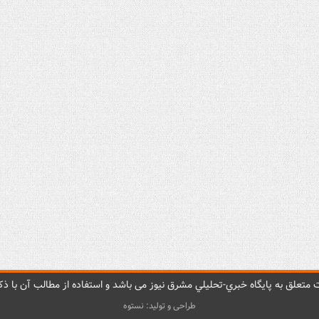
متعلق به پایگاه خبري-تحليلي مشرق نيوز می باشد و استفاده از مطالب آن با ذکر
طراحی و تولید: نستوه