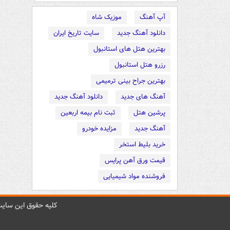
آپ آهنگ
موزیک شاه
دانلود آهنگ جدید
سایت تاریخ ایران
بهترین هتل های استانبول
رزرو هتل استانبول
بهترین جراح بینی ترمیمی
آهنگ های جدید
دانلود آهنگ جدید
پرشین هتل
ثبت نام بیمه اربعین
آهنگ جدید
مزایده خودرو
خرید بلیط استخر
قیمت ورق آهن پرایس
فروشنده مواد شیمیایی
کليه حقوق اين سايت 