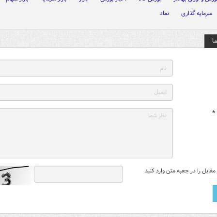
سرمایه گذاری
نماد
ا
*
قابل را در جعبه متن وارد کنید