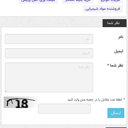
فروشنده مواد شیمیایی
نظر شما
نام
ایمیل
نظر شما *
*
لطفا عدد مقابل را در جعبه متن وارد کنید