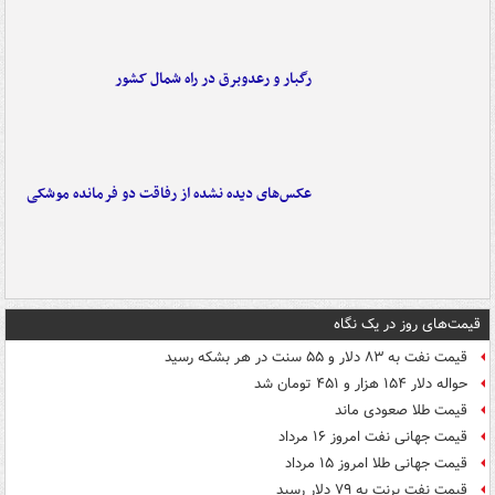
رگبار و رعدوبرق در راه شمال کشور
عکس‌های دیده نشده از رفاقت دو فرمانده‌ موشکی
قیمت‌های روز در یک نگاه
قیمت نفت به ۸۳ دلار و ۵۵ سنت در هر بشکه رسید
حواله دلار ۱۵۴ هزار و ۴۵۱ تومان شد
قیمت طلا صعودی ماند
قیمت جهانی نفت امروز ۱۶ مرداد
قیمت جهانی طلا امروز ۱۵ مرداد
قیمت نفت برنت به ۷۹ دلار رسید