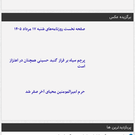
برگزیده عکس
صفحه نخست روزنامه‌های شنبه ۱۷ مرداد ۱۴۰۵
پرچم سیاه بر فراز گنبد حسینی همچنان در اهتزاز
است
حرم امیرالمومنین محیای آخر صفر شد
پربازدیدترین ها