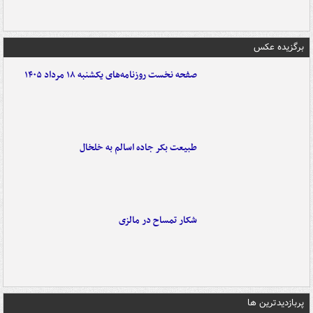
برگزیده عکس
صفحه نخست روزنامه‌های یکشنبه ۱۸ مرداد ۱۴۰۵
طبیعت بکر جاده اسالم به خلخال
شکار تمساح در مالزی
پربازدیدترین ها