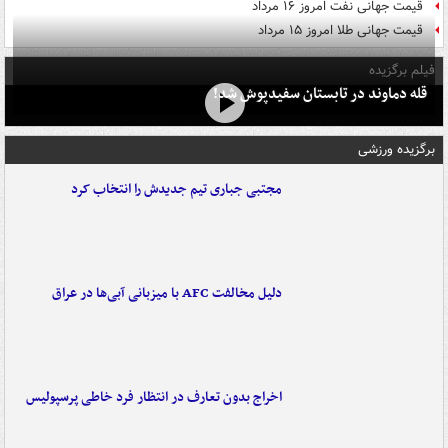
قیمت جهانی نفت امروز ۱۶ مرداد
قیمت جهانی طلا امروز ۱۵ مرداد
فیلم برگزیده
قله دماوند در تابستان سفیدپوش شد!
برگزیده ورزشی
مجتبی جباری تیم جدیدش را انتخاب کرد
دلیل مخالفت AFC با میزبانی آبی‌ها در عراق
اخراج بدون تعارف در انتظار فرد خاطی پرسپولیس