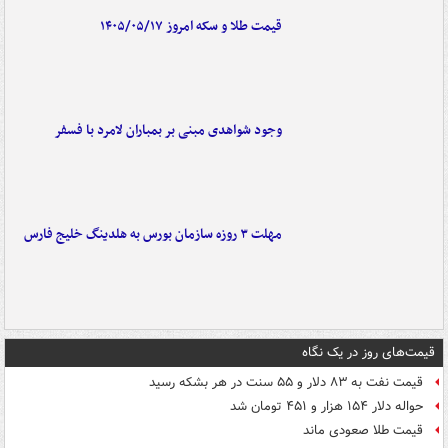
قیمت طلا و سکه امروز ۱۴۰۵/۰۵/۱۷
وجود شواهدی مبنی بر بمباران لامرد با فسفر
مهلت ۳ روزه سازمان بورس به هلدینگ خلیج فارس
قیمت‌های روز در یک نگاه
قیمت نفت به ۸۳ دلار و ۵۵ سنت در هر بشکه رسید
حواله دلار ۱۵۴ هزار و ۴۵۱ تومان شد
قیمت طلا صعودی ماند