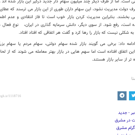
 است. اما از طرف دیگر چند میلیون سهام دار جدید درگیر این بازار شده اند و
طرف دولت مدیریت نشود، این سهام داران طوری از این بازار می ترسند که عطای 
 بخشند. بنابراین مدیریت کردن بازار خوب است تا فاز انتقادی و عدم اطمی
ه است، رفع شود. از سوی دیگر، دانش سرمایه گذاری در ایران، نوع فعال ها
. به شکلی نیست که بازار را رها کرد و گفت هر اتفاقی که افتاد افتاد.
دامه داد: برخی می گویند بازار شده سهام دولتی، سهام مردم یا سهام بز
ن اتفاق افتاده است اما سهم هایی در بازار بهتر معامله می شوند که از لحاظ
 تر از سایر بازار هستند.
نا