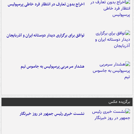
اخراج بدون تعارف در انتظار فرد خاطی پرسپولیس
توافق برای برگزاری دیدار دوستانه ایران و آذربایجان
هشدار سرمربی پرسپولیس به جاسوس تیم
برگزیده عکس
نشست خبری رئیس جمهور در روز خبرنگار