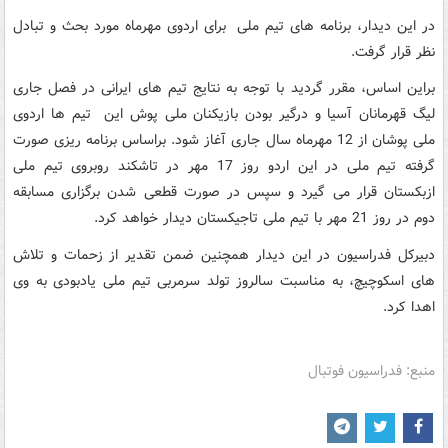
در این دیدار، برنامه های تیم ملی برای اردوی مهرماه مورد بحث و تبادل
نظر قرار گرفت.
براین اساس، مقرر گردید با توجه به نتایج تیم های ایرانی در فصل جاری
لیگ قهرمانان آسیا و درگیر بودن بازیکنان ملی پوش این تیم ها اردوی
ملی پوشان از 12 مهرماه سال جاری آغاز شود. براساس برنامه ریزی صورت
گرفته تیم ملی در این اردو روز 17 مهر در تاشکند روبروی تیم ملی
ازبکستان قرار می گیرد و سپس در صورت قطعی شدن برگزاری مسابقه
دوم در روز 21 مهر با تیم ملی تاجیکستان دیدار خواهد کرد.
دبیرکل فدراسیون در این دیدار همچنین ضمن تقدیر از زحمات و تلاش
های اسکوچیچ، به مناسبت سالروز تولد سرمربی تیم ملی یادبودی به وی
اهدا کرد.
منبع: فدراسیون فوتبال