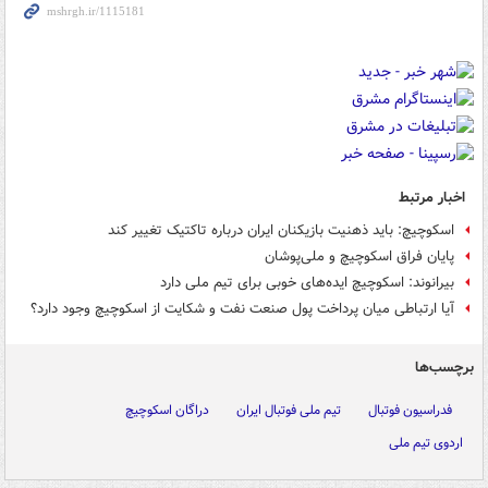
اخبار مرتبط
اسکوچیچ: باید ذهنیت بازیکنان ایران درباره تاکتیک تغییر کند
پایان فراق اسکوچیچ و ملی‌پوشان
بیرانوند: اسکوچیچ ایده‌های خوبی برای تیم ملی دارد
آیا ارتباطی میان پرداخت پول صنعت نفت و شکایت از اسکوچیچ وجود دارد؟
برچسب‌ها
فدراسیون فوتبال
تیم ملی فوتبال ایران
دراگان اسکوچیچ
اردوی تیم ملی