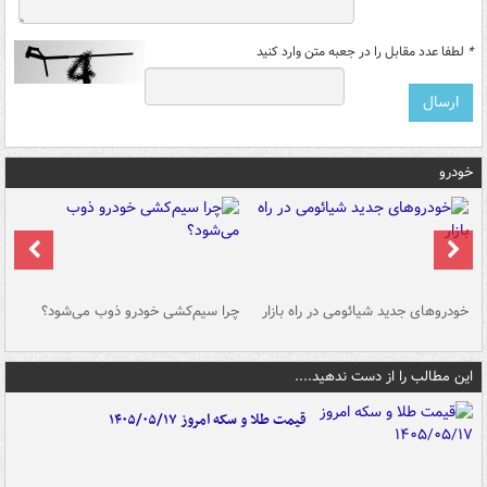
*
لطفا عدد مقابل را در جعبه متن وارد کنید
خودرو
خودروهای جدید شیائومی در راه بازار
چرا سیم‌کشی خودرو ذوب می‌شود؟
شو
این مطالب را از دست ندهید....
قیمت طلا و سکه امروز ۱۴۰۵/۰۵/۱۷