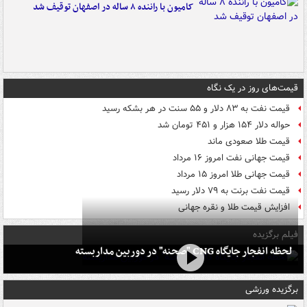
کامیون با راننده ۸ ساله در اصفهان توقیف شد
قیمت‌های روز در یک نگاه
قیمت نفت به ۸۳ دلار و ۵۵ سنت در هر بشکه رسید
حواله دلار ۱۵۴ هزار و ۴۵۱ تومان شد
قیمت طلا صعودی ماند
قیمت جهانی نفت امروز ۱۶ مرداد
قیمت جهانی طلا امروز ۱۵ مرداد
قیمت نفت برنت به ۷۹ دلار رسید
افزایش قیمت طلا و نقره جهانی
فیلم برگزیده
لحظه انفجار جایگاه CNG "صحنه" در دوربین مداربسته
برگزیده ورزشی