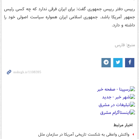
رییس دفتر رییس جمهوری گفت: برای ایران فرقی ندارد که چه کسی رئیس
جمهور آمریکا باشد. جمهوری اسلامی ایران همواره سیاست اصولی خود را
داشته و دارد.
منبع: فارس
اخبار مرتبط
واکنش واعظی به شکست تاریخی آمریکا در سازمان ملل