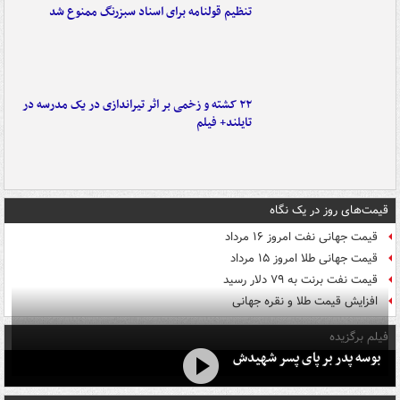
تنظیم قولنامه برای اسناد سبزرنگ ممنوع شد
۲۲ کشته و زخمی بر اثر تیراندازی در یک مدرسه در
تایلند+ فیلم
قیمت‌های روز در یک نگاه
قیمت جهانی نفت امروز ۱۶ مرداد
قیمت جهانی طلا امروز ۱۵ مرداد
قیمت نفت برنت به ۷۹ دلار رسید
افزایش قیمت طلا و نقره جهانی
فیلم برگزیده
بوسه‌ پدر بر پای پسر شهیدش