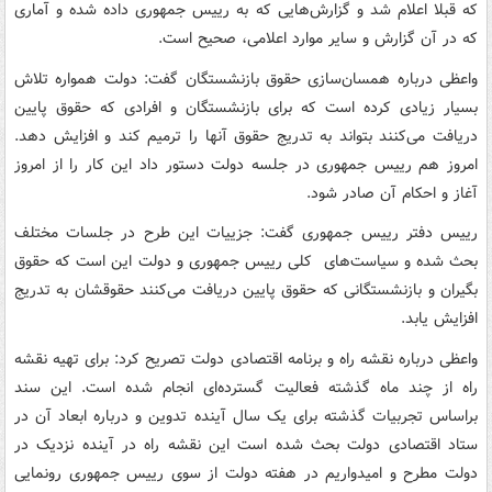
که قبلا اعلام شد و گزارش‌هایی که به رییس جمهوری داده شده و آماری
که در آن گزارش و سایر موارد اعلامی، صحیح است.
واعظی درباره همسان‌سازی حقوق بازنشستگان گفت: دولت همواره تلاش
بسیار زیادی کرده است که برای بازنشستگان و افرادی که حقوق پایین
دریافت می‌کنند بتواند به تدریج حقوق آنها را ترمیم کند و افزایش دهد.
امروز هم رییس جمهوری در جلسه دولت دستور داد این کار را از امروز
آغاز و احکام آن صادر شود.
رییس دفتر رییس جمهوری گفت: جزییات این طرح در جلسات مختلف
بحث شده و سیاست‌های کلی رییس جمهوری و دولت این است که حقوق
بگیران و بازنشستگانی که حقوق پایین دریافت می‌کنند حقوقشان به تدریج
افزایش یابد.
واعظی درباره نقشه راه و برنامه اقتصادی دولت تصریح کرد: برای تهیه نقشه
راه از چند ماه گذشته فعالیت گسترده‌ای انجام شده است. این سند
براساس تجربیات گذشته برای یک سال آینده تدوین و درباره ابعاد آن در
ستاد اقتصادی دولت بحث شده است این نقشه راه در آینده نزدیک در
دولت مطرح و امیدواریم در هفته دولت از سوی رییس جمهوری رونمایی