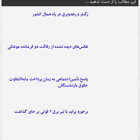
این مطالب را از دست ندهید....
رگبار و رعدوبرق در راه شمال کشور
عکس‌های دیده نشده از رفاقت دو فرمانده‌ موشکی
پاسخ تأمین‌اجتماعی به زمان پرداخت مابه‌التفاوت
حقوق بازنشستگان
برخورد پراید با تیر برق ۲ فوتی بر جای گذاشت