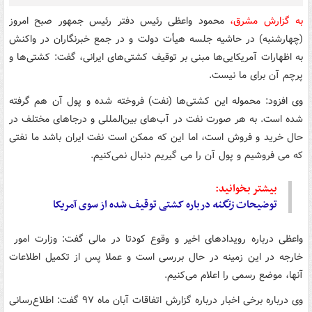
به گزارش مشرق،
محمود واعظی رئیس دفتر رئیس جمهور صبح امروز
(چهارشنبه) در حاشیه جلسه هیأت دولت و در جمع خبرنگاران در واکنش
به اظهارات آمریکایی‌ها مبنی بر توقیف کشتی‌های ایرانی، گفت: کشتی‌ها و
پرچم آن برای ما نیست.
وی افزود: محموله این کشتی‌ها (نفت) فروخته شده و پول آن هم گرفته
شده است. به هر صورت نفت در آب‌های بین‌المللی و درجاهای مختلف در
حال خرید و فروش است، اما این که ممکن است نفت ایران باشد ما نفتی
که می فروشیم و پول آن را می گیریم دنبال نمی‌کنیم.
بیشتر بخوانید:
توضیحات
زنگنه
درباره کشتی توقیف شده از سوی آمریکا
واعظی درباره رویدادهای اخیر و وقوع کودتا در مالی گفت: وزارت امور
خارجه در این زمینه در حال بررسی است و عملا پس از تکمیل اطلاعات
آنها، موضع رسمی را اعلام می‌کنیم.
وی درباره برخی اخبار درباره گزارش اتفاقات آبان ماه ۹۷ گفت: اطلاع‌رسانی