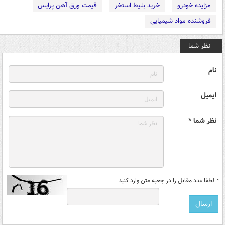
مزایده خودرو
خرید بلیط استخر
قیمت ورق آهن پرایس
فروشنده مواد شیمیایی
نظر شما
نام
ایمیل
نظر شما *
*
لطفا عدد مقابل را در جعبه متن وارد کنید