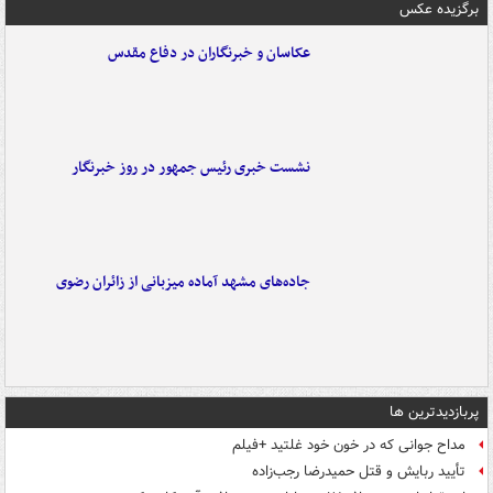
برگزیده عکس
عکاسان و خبرنگاران در دفاع مقدس
نشست خبری رئیس جمهور در روز خبرنگار
جاده‌های مشهد آماده میزبانی از زائران رضوی
پربازدیدترین ها
مداح جوانی که در خون خود غلتید +فیلم
تأیید ربایش و قتل حمیدرضا رجب‌زاده