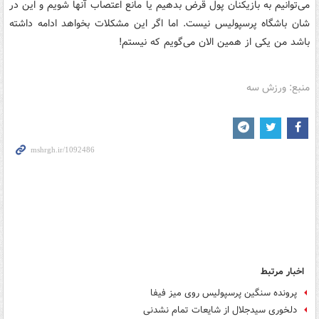
می‌توانیم به بازیکنان پول قرض بدهیم یا مانع اعتصاب آنها شویم و این در
شان باشگاه پرسپولیس نیست. اما اگر این مشکلات بخواهد ادامه داشته
باشد من یکی از همین الان می‌گویم که نیستم!
منبع: ورزش سه
اخبار مرتبط
پرونده سنگین پرسپولیس روی میز فیفا
دلخوری سیدجلال از شایعات تمام نشدنی