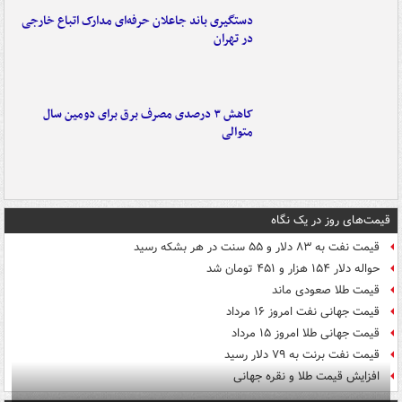
دستگیری باند جاعلان حرفه‌ای مدارک اتباع خارجی
در تهران
کاهش ۳ درصدی مصرف برق برای دومین سال
متوالی
قیمت‌های روز در یک نگاه
قیمت نفت به ۸۳ دلار و ۵۵ سنت در هر بشکه رسید
حواله دلار ۱۵۴ هزار و ۴۵۱ تومان شد
قیمت طلا صعودی ماند
قیمت جهانی نفت امروز ۱۶ مرداد
قیمت جهانی طلا امروز ۱۵ مرداد
قیمت نفت برنت به ۷۹ دلار رسید
افزایش قیمت طلا و نقره جهانی