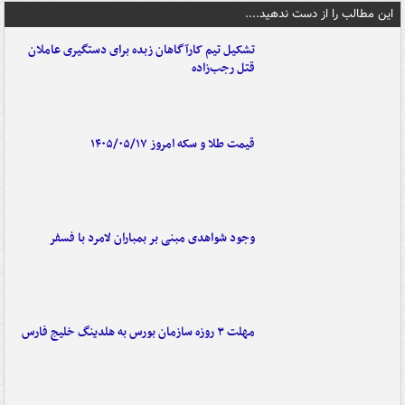
این مطالب را از دست ندهید....
تشکیل تیم کارآگاهان زبده برای دستگیری عاملان
قتل رجب‌زاده
قیمت طلا و سکه امروز ۱۴۰۵/۰۵/۱۷
وجود شواهدی مبنی بر بمباران لامرد با فسفر
مهلت ۳ روزه سازمان بورس به هلدینگ خلیج فارس