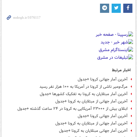
اخبار مرتبط
آخرین آمار جهانی کرونا +جدول
مرگ‌ومیر ناشی از کرونا در آمریکا به ۱۰۰ هزار نفر رسید
آخرین آمار مبتلایان به کرونا به تفکیک کشورها +جدول
آخرین آمار جهانی از مبتلایان به کرونا +جدول
ابتلای بیش از ۲۳۰۰۰ آمریکایی به کرونا در ۲۴ ساعت گذشته +جدول
آخرین آمار جهانی کرونا +جدول
آخرین آمار جهانی از مبتلایان به کرونا +جدول
آخرین آمار جهانی مبتلایان به کرونا +جدول