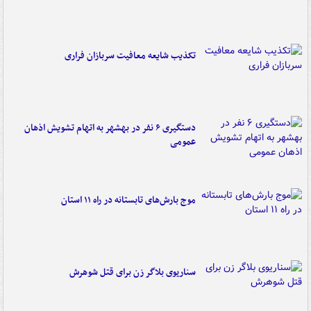
تکذیب شایعه معافیت سربازان فراری
دستگیری ۶ نفر در بهشهر به اتهام تشویش اذهان
عمومی
موج بارش‌های تابستانه در راه ۱۱ استان
سناریوی بلاگر زن برای قتل شوهرش