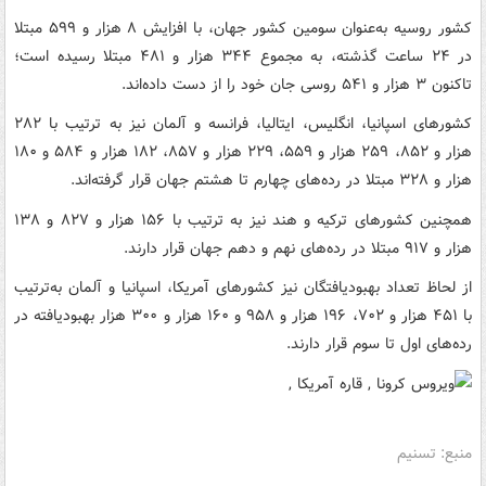
کشور روسیه به‌عنوان سومین کشور جهان، با افزایش ۸ هزار و ۵۹۹ مبتلا
در ۲۴ ساعت گذشته، به مجموع ۳۴۴ هزار و ۴۸۱ مبتلا رسیده است؛
تاکنون ۳ هزار و ۵۴۱ روسی جان خود را از دست داده‌اند.
کشورهای اسپانیا، انگلیس، ایتالیا، فرانسه و آلمان نیز به ترتیب با ۲۸۲
هزار و ۸۵۲، ۲۵۹ هزار و ۵۵۹، ۲۲۹ هزار و ۸۵۷، ۱۸۲ هزار و ۵۸۴ و ۱۸۰
هزار و ۳۲۸ مبتلا در رده‌های چهارم تا هشتم جهان قرار گرفته‌اند.
همچنین کشورهای ترکیه و هند نیز به ترتیب با ۱۵۶ هزار و ۸۲۷ و ۱۳۸
هزار و ۹۱۷ مبتلا در رده‌های نهم و دهم جهان قرار دارند.
از لحاظ تعداد بهبودیافتگان نیز کشورهای آمریکا، اسپانیا و آلمان به‌ترتیب
با ۴۵۱ هزار و ۷۰۲، ۱۹۶ هزار و ۹۵۸ و ۱۶۰ هزار و ۳۰۰ هزار بهبودیافته در
رده‌های اول تا سوم قرار دارند.
منبع: تسنیم