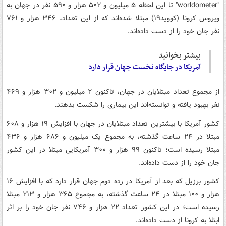
"worldometer" تا این لحظه ۵ میلیون و ۵۰۲ هزار و ۵۹۰ نفر در جهان به
ویروس کرونا (کووید۱۹) مبتلا شده‌اند که از این تعداد، ۳۴۶ هزار و ۷۶۱
نفر جان خود را از دست داده‌اند.
بیشتر بخوانید
آمریکا در جایگاه نخست جهان قرار دارد
از مجموع تعداد مبتلایان در جهان، تاکنون ۲ میلیون و ۳۰۲ هزار و ۴۶۹
نفر بهبود یافته و توانسته‌اند این بیماری را شکست بدهند.
کشور آمریکا با بیشترین تعداد مبتلایان در جهان با افزایش ۱۹ هزار و ۶۰۸
مبتلا در ۲۴ ساعت گذشته، به مجموع یک‌ میلیون و ۶۸۶ هزار و ۴۳۶
مبتلا رسیده است؛ تاکنون ۹۹ هزار و ۳۰۰ آمریکایی مبتلا در این کشور
جان خود را از دست داده‌اند.
کشور برزیل که بعد از آمریکا در رده دوم جهان قرار دارد که با افزایش ۱۶
هزار و ۱۰۰ مبتلا در ۲۴ ساعت گذشته، به مجموع ۳۶۵ هزار و ۲۱۳ مبتلا
رسیده است؛ در این کشور تعداد ۲۲ هزار و ۷۴۶ نفر جان خود را بر اثر
ابتلا به کرونا از دست داده‌اند.