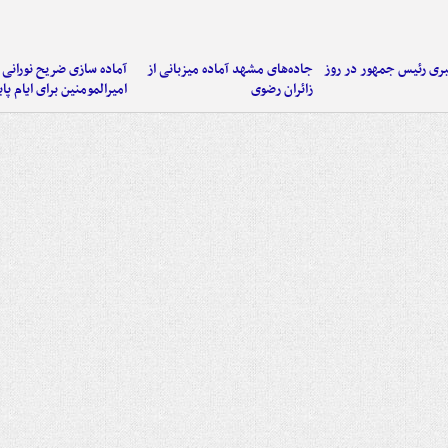
ی رئیس جمهور در روز
جاده‌های مشهد آماده میزبانی از
آماده سازی ضریح نورانی
زائران رضوی
امیرالمومنین برای ایام پا