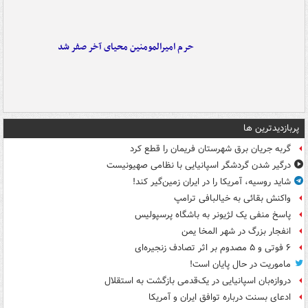
حرم امیرالمومنین محیای آخر صفر شد
پربازدیدترین ها
گربه جریان برق شهرستان فریمان را قطع کرد
درگیر شدن گردشگر اسپانیایی با نظامی صهیونیست
شاید روسیه، آمریکا را در ایران زمین‌گیر کند!
واکنش بقائی به خیالبافی ترامپ
پاسخ منفی یک لژیونر به باشگاه پرسپولیس
انفجار بزرگ در شهر المخا یمن
۶ فوتی و ۵ مصدوم بر اثر تصادف زنجیره‌ای
ماموریت در حال پایان است!
دروازه‌بان اسپانیایی در یک‌قدمی بازگشت به استقلال
ادعای بسنت درباره توافق ایران و آمریکا