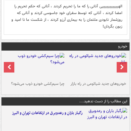
الهیییییییییییی آنانی را که ما را تحریم کردند ، آنانی که حکم تحریم را
امضا کردند ، آنانی که توسط سفرای خود جاسوسی کردند و آنانی که
روزشمار نابودی ملتمان را به بیماری آرزو کردند ، از شکست ما نا امید و
زبون بگردان!
خودرو
خودروهای جدید شیائومی در راه بازار
چرا سیم‌کشی خودرو ذوب می‌شود؟
شو
این مطالب را از دست ندهید....
رگبار باران و رعدوبرق در ارتفاعات تهران و البرز