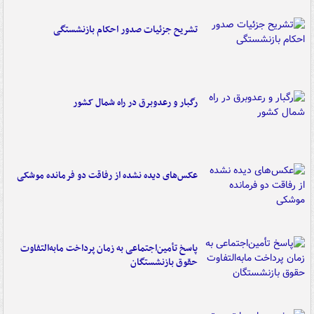
تشریح جزئیات صدور احکام بازنشستگی
رگبار و رعدوبرق در راه شمال کشور
عکس‌های دیده نشده از رفاقت دو فرمانده‌ موشکی
پاسخ تأمین‌اجتماعی به زمان پرداخت مابه‌التفاوت
حقوق بازنشستگان