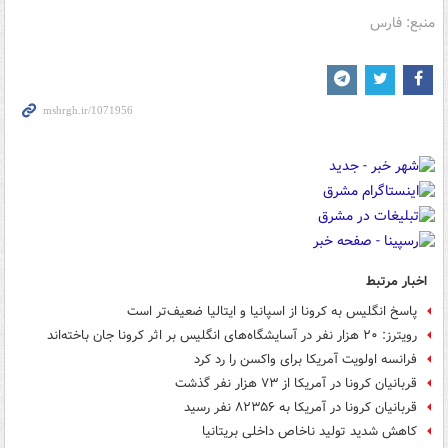
منبع: فارس
اخبار مرتبط
پاسخ انگلیس به کرونا از اسپانیا و ایتالیا ضعیف‌تر است
رویترز: ۲۰ هزار نفر در آسایشگاه‌های انگلیس بر اثر کرونا جان باخته‌اند
فرانسه اولویت آمریکا برای واکسن را رد کرد
قربانیان کرونا در آمریکا از ۷۳ هزار نفر گذشت
قربانیان کرونا در آمریکا به ۸۲۳۵۶ نفر رسید
کاهش شدید تولید ناخاص داخلی بریتانیا