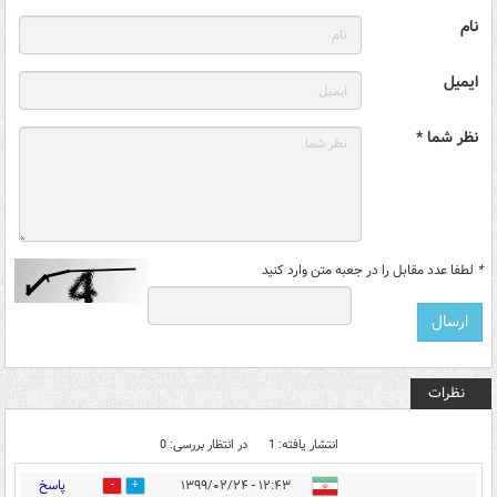
نام
ایمیل
نظر شما *
*
لطفا عدد مقابل را در جعبه متن وارد کنید
نظرات
انتشار یافته: 1
در انتظار بررسی: 0
پاسخ
۱۲:۴۳ - ۱۳۹۹/۰۲/۲۴
1
1