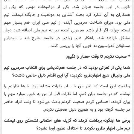
خوبی در این جلسه عنوان شد. یکی از موضوعات مهمی که یکی از
همکاران به آن اشاره کرد بحث آشنایی به موقعیت و جایگاه نیمکت تیم
ملی بود. میزان شناخت سرمربی آینده از تیم ملی ایران هم بسیار مهم
است، چراکه اگر قرار باشد سرمربی آینده دیر به تیم ملی اضافه شود دچار
مشکل خواهد شد. راهکار های زیادی در جلسه مطرح شد و امیدوارم
مسئولان فدراسیون به خوبی آنها را بررسی کنند.
* صحبت نکردم تا وقت حضار را نگیرم
شما یکی از نفراتی بودید که در جلسه هم‌اندیشی برای انتخاب سرمربی تیم
ملی والیبال هیچ اظهارنظری نکردید؛ آیا این اقدام دلیل خاصی داشت؟
واقعیت این است که نظر من با سایر نفرات مشابه بود. بارها نظراتم را
نوشتم که در جلسه بیان کنم، اما نفرات قبل از من به خوبی موارد مهم را
بیان کردند. احساس کردم صحبت کردنم باعث می‌شود تا وقت افراد حاضر
در جلسه گرفته بود و به همین دلیل صحبتی نکردم.
برخی‌ ها اینگونه برداشت کردند که گزینه ‌های احتمالی نشستن روی نیمکت
تیم ملی اظهار نظری نکردند تا اختلاف نظری ایجا نشود؟