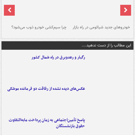
خودروهای جدید شیائومی در راه بازار
چرا سیم‌کشی خودرو ذوب می‌شود؟
شو
این مطالب را از دست ندهید....
رگبار و رعدوبرق در راه شمال کشور
عکس‌های دیده نشده از رفاقت دو فرمانده‌ موشکی
پاسخ تأمین‌اجتماعی به زمان پرداخت مابه‌التفاوت
حقوق بازنشستگان