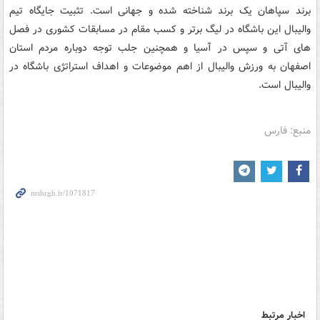
برند سپاهان یک برند شناخته شده و جهانی است. تثبیت جایگاه تیم
والیبال این باشگاه در لیگ برتر و کسب مقام در مسابقات کشوری در فصل
های آتی و سپس در آسیا و همچنین جلب توجه دوباره مردم استان
اصفهان به ورزش والیبال از اهم موضوعات و اهداف استراتژی باشگاه در
والیبال است.
منبع: فارس
اخبار مرتبط