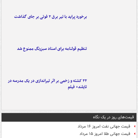
برخورد پراید با تیر برق ۲ فوتی بر جای گذاشت
تنظیم قولنامه برای اسناد سبزرنگ ممنوع شد
۲۲ کشته و زخمی بر اثر تیراندازی در یک مدرسه در
تایلند+ فیلم
قیمت‌های روز در یک نگاه
قیمت جهانی نفت امروز ۱۶ مرداد
قیمت جهانی طلا امروز ۱۵ مرداد