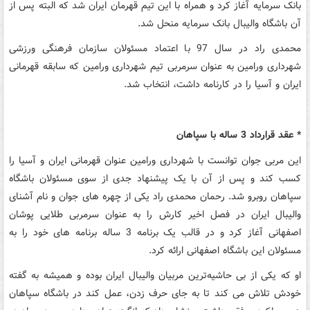
بانک سرمایه آغاز کرد و همراه با این تیم قهرمان ایران شد که البته پس از
آن باشگاه والیبال بانک سرمایه منحل شد.
محمدی راد در سال 97 با اعتماد مسئولان سازمان فرهنگی ورزشی
شهرداری ورامین به عنوان سرمربی تیم شهرداری ورامین که سابقه قهرمانی
ایران و آسیا را در کارنامه داشت، انتخاب شد.
* عقد قرارداد 3 ساله با سپاهان
این مربی جوان توانست با شهرداری ورامین عنوان قهرمانی ایران و آسیا را
کسب کند و پس از آن با یک پیشنهاد جدی از سوی مسئولان باشگاه
سپاهان روبرو شد. رحمان محمدی ‌راد یکی از چهره‌ های جوان و نام آشنای
والیبال ایران در فصل اخیر کارش را به عنوان سرمربی طلایی پوشان
اصفهانی آغاز کرد و در قالب یک برنامه 3 ساله برنامه‌ های خود را به
مسئولان این باشگاه اصفهانی ارائه کرد.
او که یکی از بی حاشیه‌ترین مربیان والیبال ایران بوده و همیشه به گفته
خودش تلاش می کند تا به جای حرف زدن، عمل کند در باشگاه سپاهان