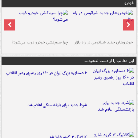
خودرو
خودروهای جدید شیائومی در راه بازار
چرا سیم‌کشی خودرو ذوب می‌شود؟
شو
این مطالب را از دست ندهید....
۶ دستاورد بزرگ ایران در ۱۶۰ روز رهبری رهبر انقلاب
شرط جدید برای بازنشستگی اعلام شد
کالابرگ ۳ گروه شارژ شد