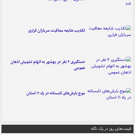
تکذیب شایعه معافیت سربازان فراری
دستگیری ۶ نفر در بهشهر به اتهام تشویش اذهان
عمومی
موج بارش‌های تابستانه در راه ۱۱ استان
قیمت‌های روز در یک نگاه