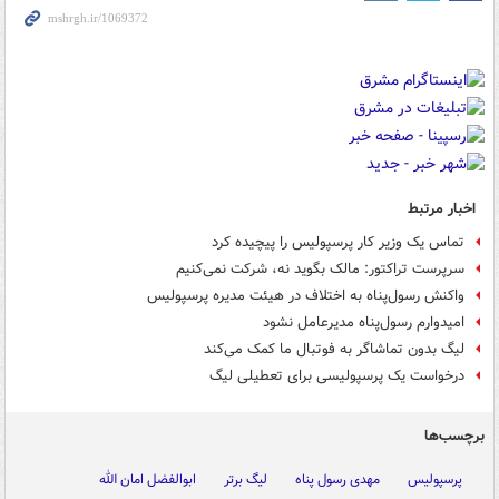
اخبار مرتبط
تماس یک وزیر کار پرسپولیس را پیچیده کرد
سرپرست تراکتور: مالک بگوید نه، شرکت نمی‌کنیم
واکنش رسول‌پناه به اختلاف در هیئت مدیره پرسپولیس
امیدوارم رسول‌پناه مدیرعامل نشود
لیگ بدون تماشاگر به فوتبال ما کمک می‌کند
درخواست یک پرسپولیسی برای تعطیلی لیگ
برچسب‌ها
پرسپولیس
مهدی رسول پناه
لیگ برتر
ابوالفضل امان الله