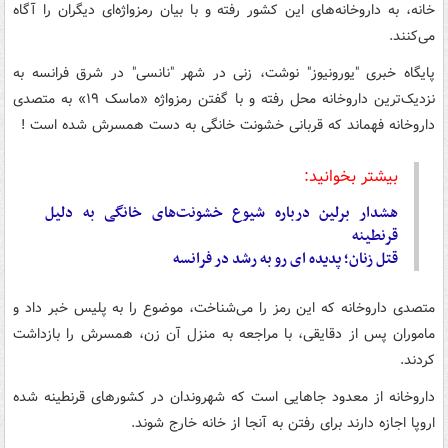
خانه، به داروخانه‌های این کشور رفته و با بیان رمزواژه‌ای دیگران را آگاه
می‌کنند.
پایگاه خبری "یورونیوز" نوشت، زنی در شهر "نانسی" در شرق فرانسه به
نزدیک‌ترین داروخانه محل رفته و با گفتن رمزواژه «ماسک ۱۹» به متصدی
داروخانه فهماند که قربانی خشونت خانگی به دست همسرش شده است !
بیشتر بخوانید:
هشدار برلین درباره شیوع خشونت‌های خانگی به دلیل
قرنطینه
قتل زنان؛ پدیده ای رو به رشد در فرانسه
متصدی داروخانه که این رمز را می‌شناخت، موضوع را به پلیس خبر داد و
ماموران پس از دقایقی، با مراجعه به منزل آن زن، همسرش را بازداشت
کردند.
داروخانه از معدود جاهایی است که شهروندان در کشورهای قرنطینه شده
اروپا اجازه دارند برای رفتن به آنجا از خانه خارج شوند.