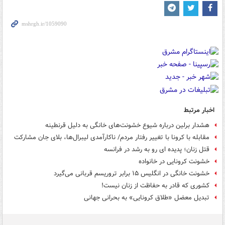
اخبار مرتبط
هشدار برلین درباره شیوع خشونت‌های خانگی به دلیل قرنطینه
مقابله با کرونا با تغییر رفتار مردم/ ناکارآمدی لیبرال‌ها، بلای جان مشارکت
قتل زنان؛ پدیده ای رو به رشد در فرانسه
خشونت کرونایی در خانواده
خشونت خانگی در انگلیس ۱۵ برابر تروریسم قربانی می‌گیرد
کشوری که قادر به حفاظت از زنان نیست!
تبدیل معضل «طلاق کرونایی» به بحرانی جهانی