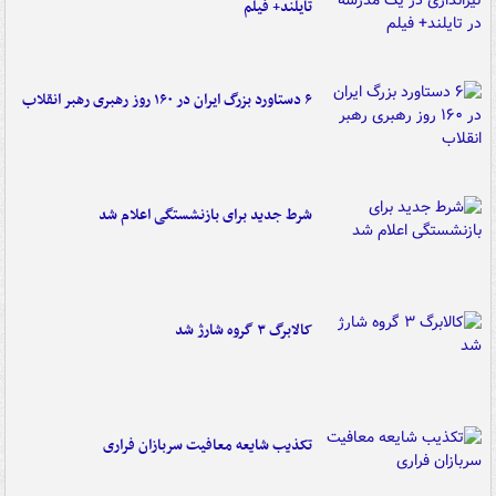
تایلند+ فیلم
۶ دستاورد بزرگ ایران در ۱۶۰ روز رهبری رهبر انقلاب
شرط جدید برای بازنشستگی اعلام شد
کالابرگ ۳ گروه شارژ شد
تکذیب شایعه معافیت سربازان فراری