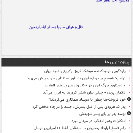
حال و هوای سامرا بعد از ایام اربعین
پربازدیدترین ها
یاوه‌گویی تولیدکننده موشک کروز اوکراینی علیه ایران
ترامپ: همه چیز درباره ایران به طور استثنایی خوب پیش می‌رود
۶ دستاورد بزرگ ایران در ۱۶۰ روز رهبری رهبر انقلاب
«کمانِ پرنده» چینی برای شکار کروزها به ایران می‌آید
خود فروخته‌ها چطور با موساد همکاری می‌کردند؟
پدر شاهرودی پس از قتل پسرش، جسد را در چاه مخفی کرد
بوسه‌ پدر بر پای پسر شهیدش
ابتکارات رهبر انقلاب در میدان نبرد
رقم فسخ قرارداد رضاییان با استقلال فقط ۱۰۰میلیون تومان!