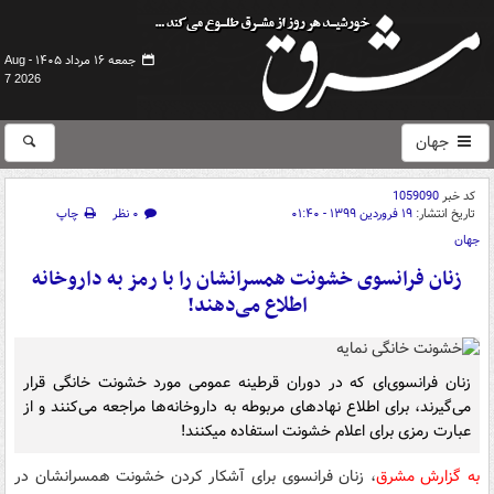
جمعه ۱۶ مرداد ۱۴۰۵ -
Aug
7 2026
جهان
کد خبر
1059090
تاریخ انتشار:
۱۹ فروردین ۱۳۹۹ - ۰۱:۴۰
۰ نظر
چاپ
جهان
زنان فرانسوی خشونت همسرانشان را با رمز به داروخانه‌
اطلاع می‌دهند!
زنان فرانسوی‌ای که در دوران قرطینه عمومی مورد خشونت خانگی قرار
می‌گیرند، برای اطلاع نهادهای مربوطه به داروخانه‌ها مراجعه می‌کنند و از
عبارت رمزی برای اعلام خشونت استفاده میکنند!
به گزارش مشرق
، زنان فرانسوی برای آشکار کردن خشونت همسرانشان در