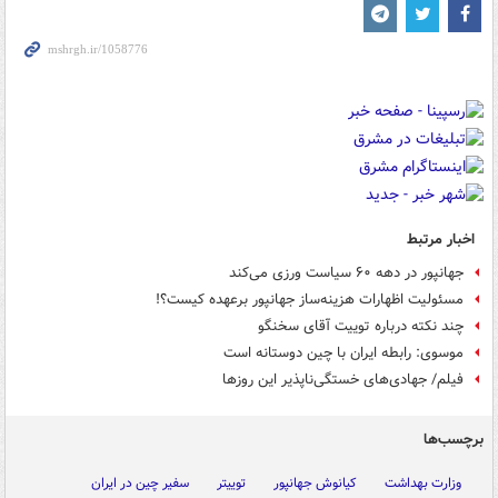
اخبار مرتبط
جهانپور در دهه ۶۰ سیاست ورزی می‌کند
مسئولیت اظهارات هزینه‌ساز جهانپور برعهده کیست؟!
چند نکته درباره توییت آقای سخنگو
موسوی: رابطه ایران با چین دوستانه است
فیلم/ جهادی‌های خستگی‌ناپذیر این روزها
برچسب‌ها
وزارت بهداشت
کیانوش جهانپور
توییتر
سفیر چین در ایران