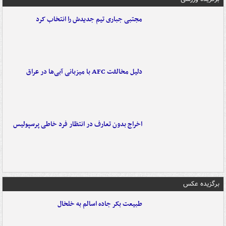
مجتبی جباری تیم جدیدش را انتخاب کرد
دلیل مخالفت AFC با میزبانی آبی‌ها در عراق
اخراج بدون تعارف در انتظار فرد خاطی پرسپولیس
برگزیده عکس
طبیعت بکر جاده اسالم به خلخال