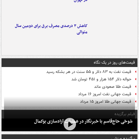
کاهش ۳ درصدی مصرف برق برای دومین سال
متوالی
قیمت‌های روز در یک نگاه
قیمت نفت به ۸۳ دلار و ۵۵ سنت در هر بشکه رسید
حواله دلار ۱۵۴ هزار و ۴۵۱ تومان شد
قیمت طلا صعودی ماند
قیمت جهانی نفت امروز ۱۶ مرداد
قیمت جهانی طلا امروز ۱۵ مرداد
فیلم برگزیده
شوخی حاج‌قاسم با خبرنگار در عملیات آزادسازی بوکمال
برگزیده ورزشی