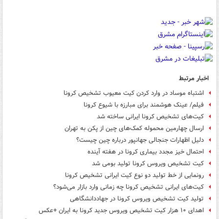
اخبار مرتبط
اشتباه موساد در وارد کردن کیت معیوب تشخیص کرونا
فیلم/ عینک هوشمند برای مبارزه با شیوع کرونا
کیت‌های تشخیص کرونا ایرانی ساخته شد
ارسال چهارمین محموله کمک‌های چین از پکن به تهران
دلیل اظهارات جنجالی جهانپور درباره چین چیست؟
احتمال خیز مجدد بیماری کرونا در هفته آینده
کیت تشخیص ویروس کرونا تولید بومی شد
رونمایی از خط تولید دو نوع کیت ایرانی تشخیص کرونا
کیت‌های ایرانی تشخیص کرونا چه زمانی وارد بازار می‌شود؟
تولید کیت تشخیص ویروس کرونا در جهاددانشگاهی
اهدای ۱۰ هزار کیت تشخیص ویروس جدید کرونا به ایران +عکس