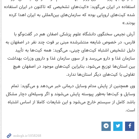
استفاده در ایران می‌گوید: «کیت‌های تشخیصی که تاکنون در ایران استفاده
شده کیت‌های اروپایی بوده که سازمان‌های بین‌المللی به ایران اهدا کرده
بودند.»
آرش نجیمی سخنگوی دانشگاه علوم پزشکی اصفان هم در گفت‌وگو با
فارس، در خصوص شایعه منتشرشده مبنی بر فوت چند نفر در اصفهان به
دلیل تشخیص اشتباه کیت‌های چینی، می‌گوید: همه کیت‌ها به تأیید
سازمان غذا و دارو می‌رسد و از سوی سازمان غذا و داروی وزرات بهداشت
بین استان‌ها توزیع می‌شود، بنابراین کیت‌های موجود در اصفهان هیچ
تفاوتی با کیت‌های دیگر استان‌ها ندارد.
وی همچنین از پایش مدام وسایل درمانی خبر می‌دهد و می‌گوید: تمام
وسایل و کیت‌ها به‌طور پیوسته پایش می‌شوند و اگر وسیله‌ای دچار مشکل
باشد کامل از سیستم خارج می‌شود و این شایعات کاملا از اساس اشتباه
است.