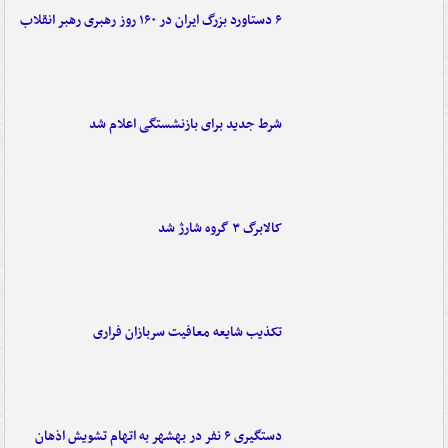
۶ دستاورد بزرگ ایران در ۱۶۰ روز رهبری رهبر انقلاب
شرط جدید برای بازنشستگی اعلام شد
کالابرگ ۳ گروه شارژ شد
تکذیب شایعه معافیت سربازان فراری
دستگیری ۶ نفر در بهشهر به اتهام تشویش اذهان