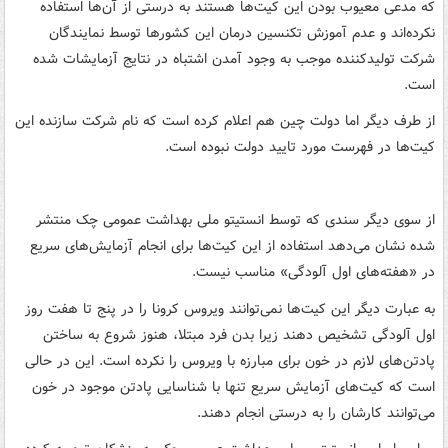
که مدعی معیوب بودن این کیت‌ها هستند به درستی از آن‌ها استفاده
نکرده‌اند و عدم آموزش تکنسین درمان این کشورها توسط نمایندگان
شرکت تولیدکننده موجب به وجود آمدن اشتباه در نتایج آزمایشات شده
است.
از طرف دیگر اما دولت چین هم اعلام کرده است که نام شرکت سازنده این
کیت‌ها در فهرست مورد تایید دولت نبوده است.
از سوی دیگر سندی که توسط انستیتو ملی بهداشت عمومی چک منتشر
شده نشان می‌دهد استفاده از این کیت‌ها برای انجام آزمایش‌های سریع
در «هفته‌های اول آلودگی» مناسب نیست.
به عبارت دیگر این کیت‌ها نمی‌توانند ویروس کرونا را در پنج تا هفت روز
اول آلودگی تشخیص دهند زیرا بدن فرد مبتلا، هنوز شروع به ساختن
پادتن‌های لازم در خون برای مبارزه با ویروس را نکرده است. این در حالی
است که کیت‌های آزمایش‌ سریع تنها با شناسایی پادتن موجود در خون
می‌توانند کارشان را به درستی انجام دهند.