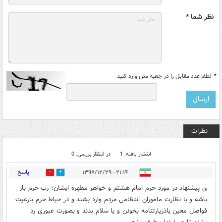
نظر شما *
*
لطفا عدد مقابل را در جعبه متن وارد کنید
نظرات
انتشار یافته: 1
در انتظار بررسی: 0
پاسخ
۲۱:۱۴ - ۱۳۹۸/۱۲/۲۹
5
0
ی پیشنهاد در مورد حرم امام هشتم و خواهر مطهره ایشان؛ رب حرم باز
باشه و با نظارت ماموران انتظامی مردم وارد بشند و در حیاط حرم بارعیت
فواصل معین یاذزیارتنامه بخونن و یا سلام بدند و بصورت عبوری رد