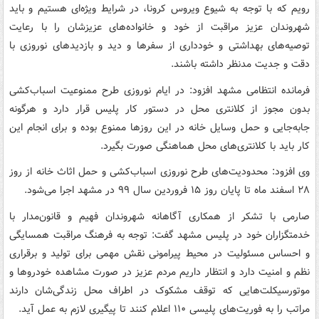
رویم که با توجه به شیوع ویروس کرونا، در شرایط ویژه‌ای هستیم و باید
شهروندان عزیز مراقبت از خود و خانواده‌های عزیزشان را با رعایت
توصیه‌های بهداشتی و خودداری از سفرها و دید و بازدیدهای نوروزی با
دقت و جدیت مدنظر داشته باشند.
فرمانده انتظامی مشهد افزود: در ایام نوروزی طرح ممنوعیت اسباب‌کشی
بدون مجوز از کلانتری محل در دستور کار پلیس قرار دارد و هرگونه
جابه‌جایی و حمل وسایل خانه در این روزها ممنوع بوده و برای انجام این
کار باید با کلانتری‌های محل هماهنگی صورت بگیرد.
وی افزود: محدودیت‌های طرح نوروزی اسباب‌کشی و حمل اثاث خانه از روز
۲۸ اسفند ماه تا پایان روز ۱۵ فروردین سال ۹۹ در مشهد اجرا می‌شود.
صارمی با تشکر از همکاری آگاهانه شهروندان فهیم و قانون‌مدار با
خدمتگزاران خود در پلیس مشهد گفت: توجه به فرهنگ مراقبت همسایگی
و احساس مسئولیت در محیط پیرامونی نقش مهمی برای تولید و برقراری
نظم و امنیت دارد و انتظار داریم مردم عزیز در صورت مشاهده خودروها و
موتورسیکلت‌هایی که توقف مشکوک در اطراف محل زندگی‌شان دارند
مراتب را به فوریت‌های پلیسی ۱۱۰ اعلام کنند تا پیگیری لازم به عمل آید.