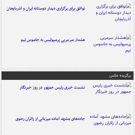
توافق برای برگزاری دیدار دوستانه ایران و آذربایجان
هشدار سرمربی پرسپولیس به جاسوس تیم
برگزیده عکس
نشست خبری رئیس جمهور در روز خبرنگار
جاده‌های مشهد آماده میزبانی از زائران رضوی