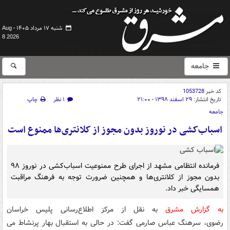
شنبه ۱۷ مرداد ۱۴۰۵ -
Aug
8 2026
جامعه
کد خبر
1053728
تاریخ انتشار:
۲۹ اسفند ۱۳۹۸ - ۲۱:۰۰
۱ نظر
چاپ
جامعه
اسباب‌کشی در نوروز بدون مجوز از کلانتری‌ها ممنوع است
‌فرمانده انتظامی مشهد از اجرای طرح ممنوعیت اسباب‌کشی در نوروز ۹۸
بدون مجوز از کلانتری‌ها و همچنین ضرورت توجه به فرهنگ مراقبت
همسایگی خبر داد.
به گزارش مشرق
به نقل از مرکز اطلاع‌رسانی پلیس خراسان
رضوی، سرهنگ عباس صارمی گفت: در حالی به استقبال بهار پرنشاط می