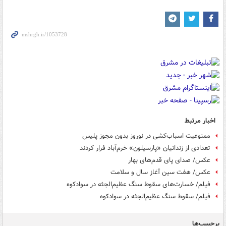
اخبار مرتبط
ممنوعیت اسباب‌کشی در نوروز بدون مجوز پلیس
تعدادی از زندانیان «پارسیلون» خرم‌آباد فرار کردند
عکس/ صدای پای قدم‌های بهار
عکس/ هفت سین آغاز سال و سلامت
فیلم/ خسارت‌های سقوط سنگ عظیم‌الجثه در سوادکوه
فیلم/ سقوط سنگ عظیم‌الجثه در سوادکوه
برچسب‌ها