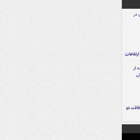
ارتفاعات
فاقت دو