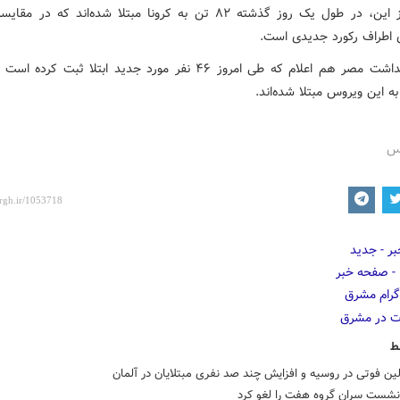
گذشته از این، در طول یک روز گذشته ۸۲ تن به کرونا مبتلا شده‌اند که در 
اطراف رکورد جدیدی است.
وزارت بهداشت مصر هم اعلام که طی امروز ۴۶ نفر مورد جدید ابتلا ثبت کر
رس
ط
ین فوتی در روسیه و افزایش چند صد نفری مبتلایان در آلمان
نشست سران گروه هفت را لغو کرد