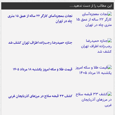
این مطالب را از دست ندهید....
نجات معجزه‌آسای کارگر ۲۲ ساله از عمق ۱۵ متری
چاه در تهران
جنازه حمیدرضا رجب‌زاده اطراف تهران کشف شد
قیمت طلا و سکه امروز یکشنبه ۱۸ مرداد ۱۴۰۵
کشف ۳۳ قبضه سلاح در مرزهای آذربایجان غربی