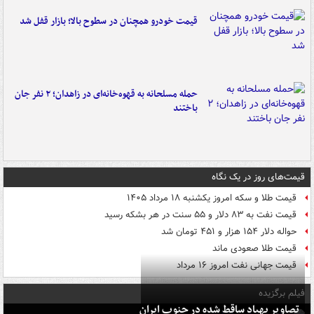
قیمت خودرو همچنان در سطوح بالا؛ بازار قفل شد
حمله مسلحانه به قهوه‌خانه‌ای در زاهدان؛ ۲ نفر جان
باختند
قیمت‌های روز در یک نگاه
قیمت طلا و سکه امروز یکشنبه ۱۸ مرداد ۱۴۰۵
قیمت نفت به ۸۳ دلار و ۵۵ سنت در هر بشکه رسید
حواله دلار ۱۵۴ هزار و ۴۵۱ تومان شد
قیمت طلا صعودی ماند
قیمت جهانی نفت امروز ۱۶ مرداد
فیلم برگزیده
تصاویر پهپاد ساقط شده در جنوب ایران