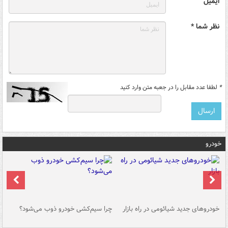
ایمیل
نظر شما *
*
لطفا عدد مقابل را در جعبه متن وارد کنید
خودرو
خودروهای جدید شیائومی در راه بازار
چرا سیم‌کشی خودرو ذوب می‌شود؟
شو