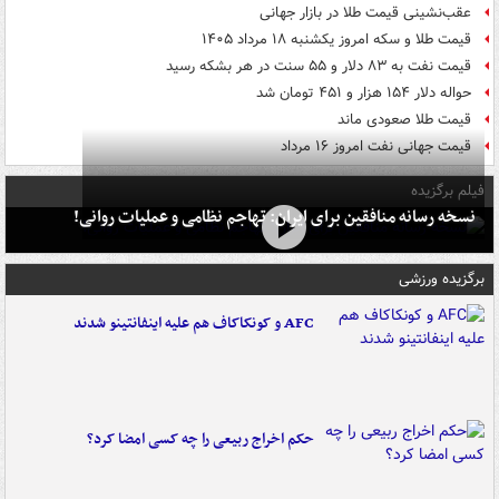
عقب‌نشینی قیمت طلا در بازار جهانی
قیمت طلا و سکه امروز یکشنبه ۱۸ مرداد ۱۴۰۵
قیمت نفت به ۸۳ دلار و ۵۵ سنت در هر بشکه رسید
حواله دلار ۱۵۴ هزار و ۴۵۱ تومان شد
قیمت طلا صعودی ماند
قیمت جهانی نفت امروز ۱۶ مرداد
فیلم برگزیده
نسخه رسانه منافقین برای ایران: تهاجم نظامی و عملیات روانی!
برگزیده ورزشی
AFC و کونکاکاف هم علیه اینفانتینو شدند
حکم اخراج ربیعی را چه کسی امضا کرد؟