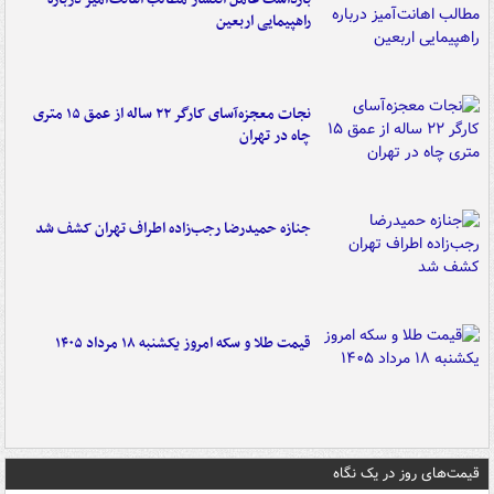
راهپیمایی اربعین
نجات معجزه‌آسای کارگر ۲۲ ساله از عمق ۱۵ متری
چاه در تهران
جنازه حمیدرضا رجب‌زاده اطراف تهران کشف شد
قیمت طلا و سکه امروز یکشنبه ۱۸ مرداد ۱۴۰۵
قیمت‌های روز در یک نگاه