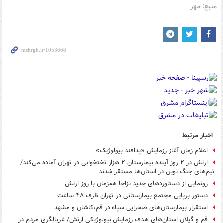
منبع: مهر
اخبار مرتبط
اعلام زمان آغاز رزمایش «پدافند بیولوژیک»
ارتش در ۲ روز آینده بیمارستان ۲ هزار تختخوابی در تهران آماده می‌کند/
تیم‌های جنگ‌ نوین در استان‌ها مستقر شدند
رونمایی از دستاوردهای جدید نزاجا همزمان با روز ارتش
دستور برپایی مجتمع بیمارستانی در تهران ظرف ۴۸ ساعت
استقرار بیمارستان‌های صحرایی سپاه در قم،کاشان و مشهد
قم و گیلان استان‌های هدف رزمایش بیولوژیکی ارتش/ غربالگری مردم در