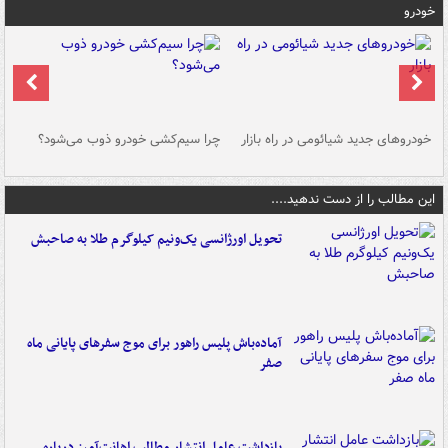
خودرو
خودروهای جدید شیائومی در راه بازار
چرا سیم‌کشی خودرو ذوب می‌شود؟
شو
این مطالب را از دست ندهید....
تحویل اورژانسی یک‌ونیم کیلوگرم طلا به صاحبش
آماده‌باش پلیس راهور برای موج سفرهای پایانی ماه
صفر
بازداشت عامل انتشار مطالب اهانت‌آمیز درباره