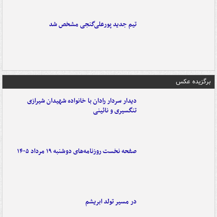
تیم جدید پورعلی‌گنجی مشخص شد
برگزیده عکس
دیدار سردار رادان با خانواده‌ شهیدان شیرازی
تنگسیری و نائینی
صفحه نخست روزنامه‌های دوشنبه ۱۹ مرداد ۱۴۰۵
در مسیر تولد ابریشم