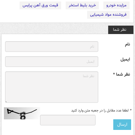
مزایده خودرو
خرید بلیط استخر
قیمت ورق آهن پرایس
فروشنده مواد شیمیایی
نظر شما
نام
ایمیل
نظر شما *
*
لطفا عدد مقابل را در جعبه متن وارد کنید