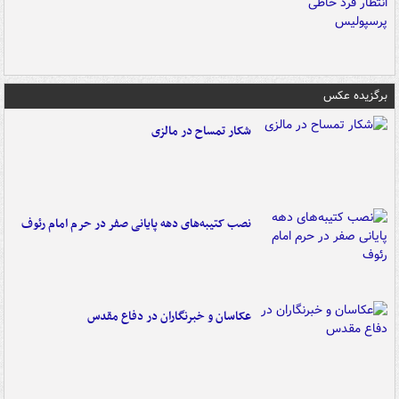
برگزیده عکس
شکار تمساح در مالزی
نصب کتیبه‌های دهه پایانی صفر در حرم امام رئوف
عکاسان و خبرنگاران در دفاع مقدس