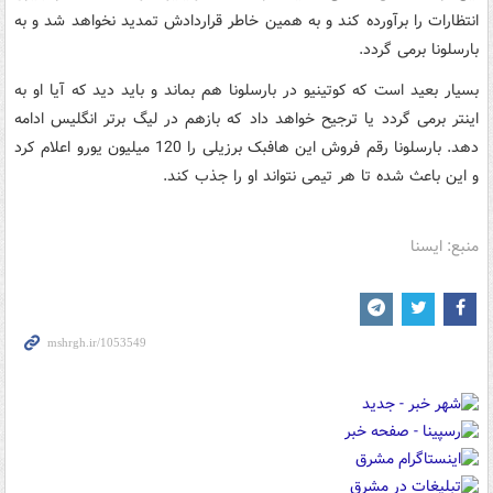
انتظارات را برآورده کند و به همین خاطر قراردادش تمدید نخواهد شد و به
بارسلونا برمی گردد.
بسیار بعید است که کوتینیو در بارسلونا هم بماند و باید دید که آیا او به
اینتر برمی گردد یا ترجیح خواهد داد که بازهم در لیگ برتر انگلیس ادامه
دهد. بارسلونا رقم فروش این هافبک برزیلی را 120 میلیون یورو اعلام کرد
و این باعث شده تا هر تیمی نتواند او را جذب کند.
منبع: ایسنا