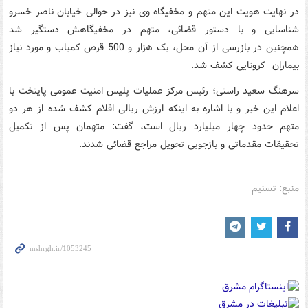
در نهایت هویت این متهم و مخفیگاه وی نیز در حوالی خیابان ناصر خسرو
شناسایی و با دستور قضائی، متهم در مخفیگاهش دستگیر شد
همچنین در بازرسی از آن محل، یک هزار و 500 قرص کمیاب و مورد نیاز
بیماران کرونایی کشف شد.
سرهنگ سعید راستی؛ رئیس مرکز عملیات پلیس امنیت عمومی پایتخت با
اعلام این خبر و با اشاره به اینکه ارزش ریالی اقلام کشف شده از هر دو
متهم حدود چهار میلیارد ریال است، گفت: متهمان پس از تکمیل
تحقیقات مقدماتی و بازجویی تحویل مراجع قضائی شدند.
منبع: تسنیم