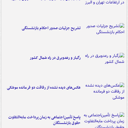
تشریح جزئیات صدور احکام بازنشستگی
رگبار و رعدوبرق در راه شمال کشور
عکس‌های دیده نشده از رفاقت دو فرمانده‌ موشکی
پاسخ تأمین‌اجتماعی به زمان پرداخت مابه‌التفاوت
حقوق بازنشستگان