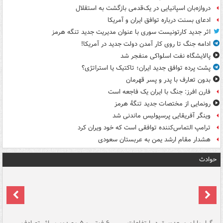
دروازه‌بان اسپانیایی در یک‌قدمی بازگشت به استقلال
ادعای بسنت درباره توافق ایران و آمریکا
اثر جدید کارتونیست سوری با عنوان مدیریت جدید تنگه هرمز
ادامه جنگ تا روی کار آمدن دولت جدید در آمریکا!
پالایشگاه نفت اسلواکی منفجر شد
پشت پرده توافق جدید ایران؛ تاکتیک یا استراتژی؟
بدون تعارف با پدر و پسر قهرمان
فارن افرز: جنگ با ایران یک فاجعه است
رونمایی از مختصات جدید تنگۀ هرمز
وینگر آفریقایی پرسپولیس ماندنی شد
ترامپ التماس‌کننده توافقی است که خود ویران کرد
هشدار مقام ارشد یمن به عربستان سعودی
حوادث