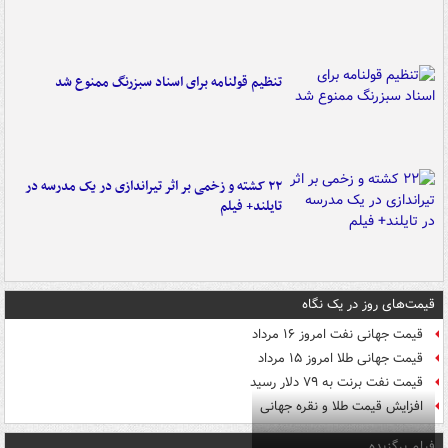
تنظیم قولنامه برای اسناد سبزرنگ ممنوع شد
۲۲ کشته و زخمی بر اثر تیراندازی در یک مدرسه در
تایلند+ فیلم
قیمت‌های روز در یک نگاه
قیمت جهانی نفت امروز ۱۶ مرداد
قیمت جهانی طلا امروز ۱۵ مرداد
قیمت نفت برنت به ۷۹ دلار رسید
افزایش قیمت طلا و نقره جهانی
فیلم برگزیده