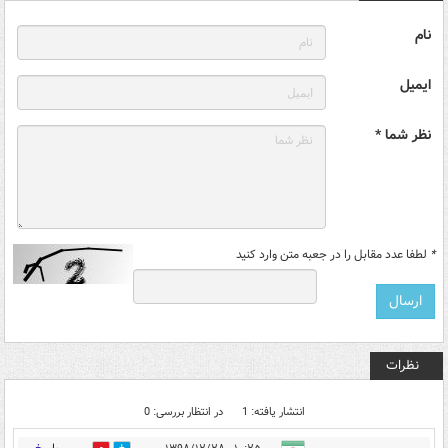
نام
ایمیل
نظر شما *
*
لطفا عدد مقابل را در جعبه متن وارد کنید
نظرات
انتشار یافته: 1
در انتظار بررسی: 0