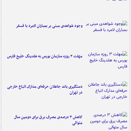
وجود شواهدی مبنی بر بمباران لامرد با فسفر
مهلت ۳ روزه سازمان بورس به هلدینگ خلیج فارس
دستگیری باند جاعلان حرفه‌ای مدارک اتباع خارجی
در تهران
کاهش ۳ درصدی مصرف برق برای دومین سال
متوالی