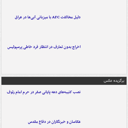
دلیل مخالفت AFC با میزبانی آبی‌ها در عراق
اخراج بدون تعارف در انتظار فرد خاطی پرسپولیس
برگزیده عکس
نصب کتیبه‌های دهه پایانی صفر در حرم امام رئوف
عکاسان و خبرنگاران در دفاع مقدس