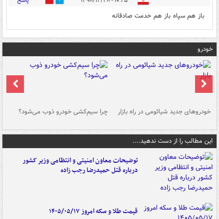
پاسخ
۱۰:۲۵ - ۱۳۹۸/۱۲/۲۸
0
8
باز هم سپاه باز هم خدمت صادقانه
خودرو
خودروهای جدید شیائومی در راه بازار
چرا سیم‌کشی خودرو ذوب می‌شود؟
شو
این مطالب را از دست ندهید....
توضیحات معاون امنیتی و انتظامی وزیر کشور
درباره قتل حمیدرضا رجب زاده
قیمت طلا و سکه امروز ۱۴۰۵/۰۵/۱۷