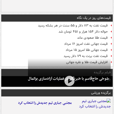
قیمت‌های روز در یک نگاه
قیمت نفت به ۸۳ دلار و ۵۵ سنت در هر بشکه رسید
حواله دلار ۱۵۴ هزار و ۴۵۱ تومان شد
قیمت طلا صعودی ماند
قیمت جهانی نفت امروز ۱۶ مرداد
قیمت جهانی طلا امروز ۱۵ مرداد
قیمت نفت برنت به ۷۹ دلار رسید
افزایش قیمت طلا و نقره جهانی
فیلم برگزیده
شوخی حاج‌قاسم با خبرنگار در عملیات آزادسازی بوکمال
برگزیده ورزشی
مجتبی جباری تیم جدیدش را انتخاب کرد