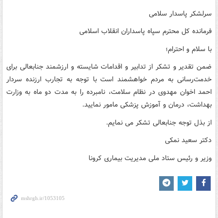
سرلشکر پاسدار سلامی
فرمانده کل محترم سپاه پاسداران انقلاب اسلامی
با سلام و احترام؛
ضمن تقدیر و تشکر از تدابیر و اقدامات شایسته و ارزشمند جنابعالی برای
خدمت‌رسانی به مردم خواهشمند است با توجه به تجارب ارزنده سردار
احمد اخوان مهدوی در نظام سلامت، نامبرده را به مدت دو ماه به وزارت
بهداشت، درمان و آموزش پزشکی مامور نمایید.
از بذل توجه جنابعالی تشکر می نمایم.
دکتر سعید نمکی
وزیر و رئیس ستاد ملی مدیریت بیماری کرونا