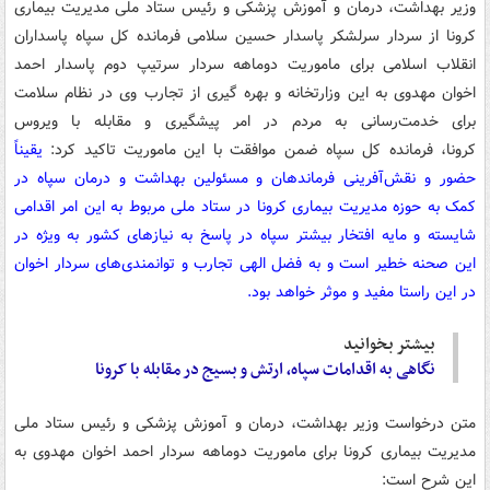
وزیر بهداشت، درمان و آموزش پزشکی و رئیس ستاد ملی مدیریت بیماری
کرونا از سردار سرلشکر پاسدار حسین سلامی فرمانده کل سپاه پاسداران
انقلاب اسلامی برای ماموریت دوماهه سردار سرتیپ دوم پاسدار احمد
اخوان مهدوی به این وزارتخانه و بهره گیری از تجارب وی در نظام سلامت
برای خدمت‌رسانی به مردم در امر پیشگیری و مقابله با ویروس
کرونا، فرمانده کل سپاه ضمن موافقت با این ماموریت تاکید کرد:
یقیناً
حضور و نقش‌آفرینی فرماندهان و مسئولین بهداشت و درمان سپاه در
کمک به حوزه مدیریت بیماری‌ کرونا در ستاد ملی مربوط به این امر اقدامی
شایسته و مایه افتخار بیشتر سپاه در پاسخ به نیازهای کشور به ویژه در
این صحنه خطیر است و به فضل الهی تجارب و توانمندی‌های سردار اخوان
در این راستا مفید و موثر خواهد بود.
بیشتر بخوانید
نگاهی به اقدامات سپاه، ارتش و بسیج در مقابله با کرونا
متن درخواست وزیر بهداشت، درمان و آموزش پزشکی و رئیس ستاد ملی
مدیریت بیماری کرونا برای ماموریت دوماهه سردار احمد اخوان مهدوی به
این شرح است: