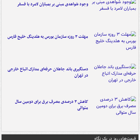
وجود شواهدی مبنی بر بمباران لامرد با فسفر
مهلت ۳ روزه سازمان بورس به هلدینگ خلیج فارس
دستگیری باند جاعلان حرفه‌ای مدارک اتباع خارجی
در تهران
کاهش ۳ درصدی مصرف برق برای دومین سال
متوالی
قیمت‌های روز در یک نگاه