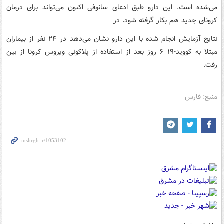
می‌شده است. این دارو طبق ادعای سانوفی اکنون می‌تواند برای درمان
کرونای جدید هم بکار گرفته شود. در
نتایج آزمایش انجام شده با این دارو نشان می‌دهد در ۲۴ نفر از بیماران
مبتلا به کووید-۱۹ ۶ روز بعد از استفاده از پلاکونی ویروس کرونا از بین
رفت.
منبع: فارس