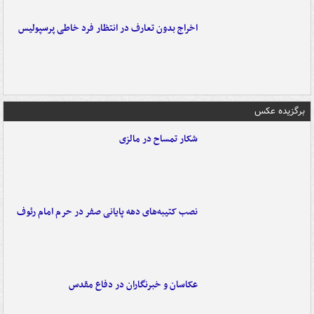
اخراج بدون تعارف در انتظار فرد خاطی پرسپولیس
برگزیده عکس
شکار تمساح در مالزی
نصب کتیبه‌های دهه پایانی صفر در حرم امام رئوف
عکاسان و خبرنگاران در دفاع مقدس