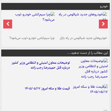
خودرو
خودروهای جدید شیائومی در راه بازار
چرا سیم‌کشی خودرو ذوب می‌شود؟
شو
این مطالب را از دست ندهید....
توضیحات معاون امنیتی و انتظامی وزیر کشور
درباره قتل حمیدرضا رجب زاده
قیمت طلا و سکه امروز ۱۴۰۵/۰۵/۱۷