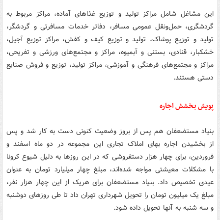
این مشاغل شامل مراکز تولید و توزیع غذاهای آماده، مراکز مربوط به
گردشگری، حمل‌ونقل عمومی مسافر، دفاتر خدمات مسافرتی و گردشگر،
تولید و توزیع پوشاک، تولید و توزیع کیف و کفش، مراکز توزیع آجیل،
خشکبار، قنادی، بستنی و آبمیوه، مراکز و مجتمع‌های ورزشی و تفریحی،
مراکز و مجتمع‌های فرهنگی و آموزشی، مراکز تولید، توزیع و فروش صنایع
دستی هستند.
پویش بخشش اجاره
بنیاد مستضعفان هم پس از بروز وضعیت کنونی دست به کار شد و پس
از بخشیدن اجاره بهای املاک تجاری این مجموعه در دو ماه‌ اسفند و
فروردین، برای چهار هزار دستفروشی که در این روزها به دلیل شیوع کرونا
با مشکلات معیشتی مواجه شده‌اند، مبلغ چهار میلیارد تومان به عنوان
عیدی تخصیص داد. بنیاد مستضعفان برای هریک از این چهار هزار نفر،
مبلغ یک میلیون تومان را تحویل شهرداری تهران داد تا طی روزهای دوشنبه
و سه شنبه به آنها تحویل داده شود.