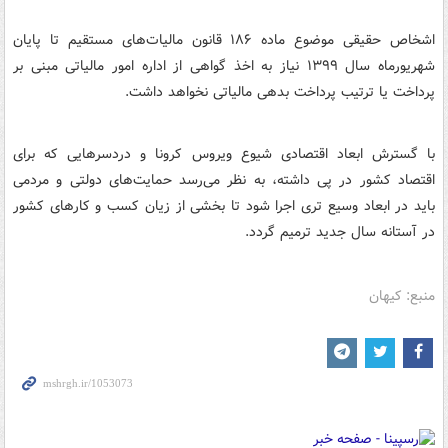
‌اشخاص حقیقی موضوع ماده ۱۸۶ قانون مالیات‌های مستقیم تا پایان
شهریورماه سال ۱۳۹۹ نیاز به اخذ گواهی از اداره امور مالیاتی مبنی بر
پرداخت یا ترتیب پرداخت بدهی مالیاتی نخواهد داشت.
با گسترش ابعاد اقتصادی شیوع ویروس کرونا و دردسرهایی که برای
اقتصاد کشور در پی داشته، به نظر می‌رسد حمایت‌های دولتی و مردمی
باید در ابعاد وسیع تری اجرا شود تا بخشی از زیان کسب و کارهای کشور
در آستانه سال جدید ترمیم گردد.
منبع: کیهان