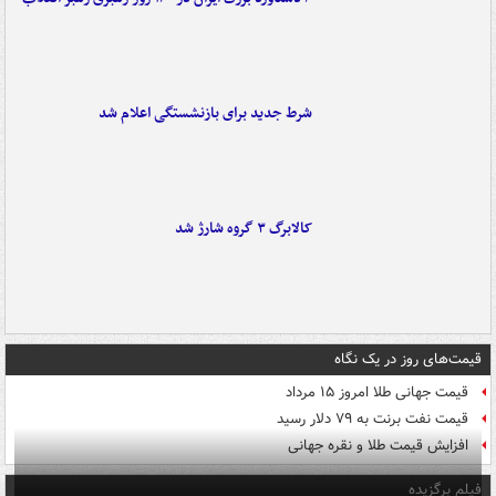
شرط جدید برای بازنشستگی اعلام شد
کالابرگ ۳ گروه شارژ شد
قیمت‌های روز در یک نگاه
قیمت جهانی طلا امروز ۱۵ مرداد
قیمت نفت برنت به ۷۹ دلار رسید
افزایش قیمت طلا و نقره جهانی
فیلم برگزیده