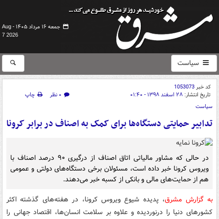
جمعه ۱۶ مرداد ۱۴۰۵ -
Aug
7 2026
سیاست
کد خبر
1053073
تاریخ انتشار:
۲۸ اسفند ۱۳۹۸ - ۰۱:۴۰
۰ نظر
چاپ
سیاست
تدابیر حمایتی دستگاه‌ها برای کمک به اصناف در برابر کرونا
در حالی که مشاور مالیاتی اتاق اصناف از درگیری ۹۰ درصد اصناف با
ویروس کرونا خبر داده است، مسئولان برخی دستگاه‌های دولتی و عمومی
هم از حمایت‌های مالی و بانکی از کسبه خبر می‌دهند.
به گزارش مشرق
، پدیده شیوع ویروس کرونا، در هفته‌های گذشته اکثر
کشورهای دنیا را درنوردیده و علاوه ‌بر سلامت انسان‌ها، اقتصاد جهانی را