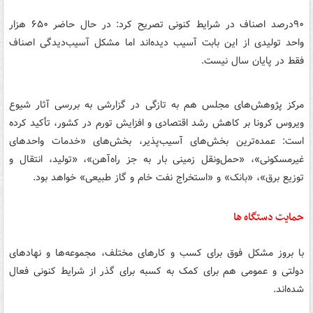
۹۰درصد اصناف در شرایط کنونی تصریح کرد: در حال حاضر ۶۵۰ هزار
واحد تولیدی از این بابت آسیب دیده‌اند اما مشکل آسیب‌دیدگی اصناف
فقط در پایان سال نیست.
مرکز پژوهش‌های مجلس هم به تازگی در گزارشی به بررسی آثار شیوع
ویروس کرونا بر کاهش رشد اقتصادی و افزایش تورم در کشور، تأکید کرده
است: عمده‌ترین بخش‌های آسیب‌پذیر، بخش‌های «خدمات واحدهای
غیرمسکونی»، «حمل‌ونقل زمینی بار به جز راه‌آهن»، «تولید، انتقال و
توزیع برق»، «بانک» و «استخراج نفت خام و گاز طبیعی» خواهد بود.
حمایت دستگاه ها
با بروز مشکل فوق برای کسب و کارهای مختلف، مجموعه‌ها و نهادهای
دولتی و عمومی هم برای کمک به کسبه برای گذر از شرایط کنونی فعال
شده‌اند.