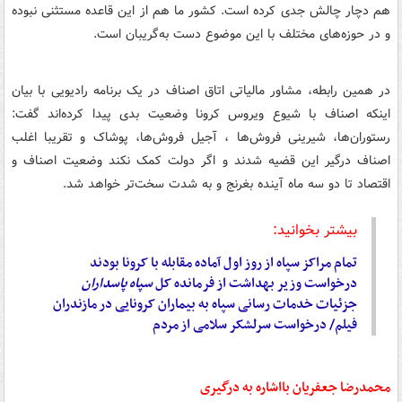
هم دچار چالش جدی کرده است. کشور ما هم از این قاعده مستثنی نبوده
و در حوزه‌های مختلف با این موضوع دست به‌گریبان است.
در همین رابطه، مشاور مالیاتی اتاق اصناف در یک برنامه رادیویی با بیان
اینکه اصناف با شیوع ویروس کرونا وضعیت بدی پیدا کرده‌اند گفت:
رستوران‌ها، شیرینی فروش‌ها ، آجیل فروش‌ها، پوشاک و تقریبا اغلب
اصناف درگیر این قضیه شدند و اگر دولت کمک نکند وضعیت اصناف و
اقتصاد تا دو سه ماه آینده بغرنج و به شدت سخت‌تر خواهد شد.
بیشتر بخوانید:
تمام مراکز سپاه از روز اول آماده مقابله با کرونا بودند
درخواست وزیر بهداشت از فرمانده کل
سپاه
پاسداران
جزئیات خدمات رسانی سپاه به بیماران کرونایی در مازندران
فیلم/ درخواست سرلشکر سلامی از مردم
محمدرضا جعفریان بااشاره به درگیری