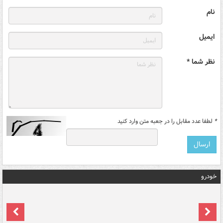
نام
ایمیل
نظر شما *
*
لطفا عدد مقابل را در جعبه متن وارد کنید
خودرو