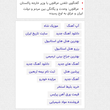
گفتگوی تلفنی عراقچی با وزیر خارجه پاکستان
عراقچی: وحدت و یگانگی بین مردم و دولت
ایران و عراق به اوج رسیده
آپ آهنگ
موزیک شاه
دانلود آهنگ جدید
سایت تاریخ ایران
بهترین هتل های استانبول
رزرو هتل استانبول
بهترین جراح بینی ترمیمی
آهنگ های جدید
دانلود آهنگ جدید
پرشین هتل
ثبت نام بیمه اربعین
آهنگ جدید
مزایده خودرو
خرید بلیط استخر
قیمت ورق آهن پرایس
فروشنده مواد شیمیایی