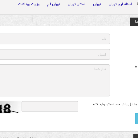
استانداری تهران
تهران
استان تهران
تهران قم
وزارت بهداشت
ا
*
قابل را در جعبه متن وارد کنید