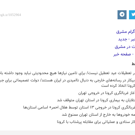
ط
 تعطیلات عید تعطیل نیست/ برای تامین نیازها هیچ محدودیتی نباید وجود داشته با
بیکار در رسانه‌های خارجی به دنبال ناامیدی در ایران هستند/ دولت تصمیماتی برای جبر
رونا اتخاذ کرده است
غاز غربالگری کرونا در خروجی تهران
لایان به بیماری کرونا در استان تهران متوقف شد
کرونا در خروجی ۱۳ استان توسط هلال احمر+ اسامی استان‌ها
ه خودروها به خارج از استان تهران ممنوع شد